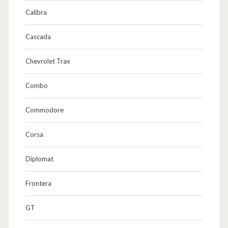
Calibra
Cascada
Chevrolet Trax
Combo
Commodore
Corsa
Diplomat
Frontera
GT