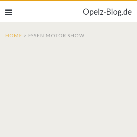
Opelz-Blog.de
HOME
>
ESSEN MOTOR SHOW