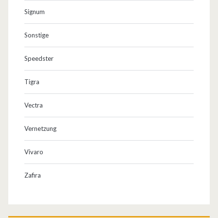
Signum
Sonstige
Speedster
Tigra
Vectra
Vernetzung
Vivaro
Zafira