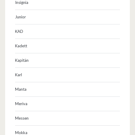
Insignia
Junior
KAD
Kadett
Kapitän
Karl
Manta
Meriva
Messen
Mokka