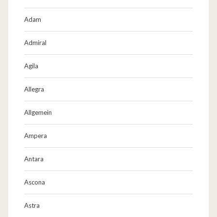
Adam
Admiral
Agila
Allegra
Allgemein
Ampera
Antara
Ascona
Astra