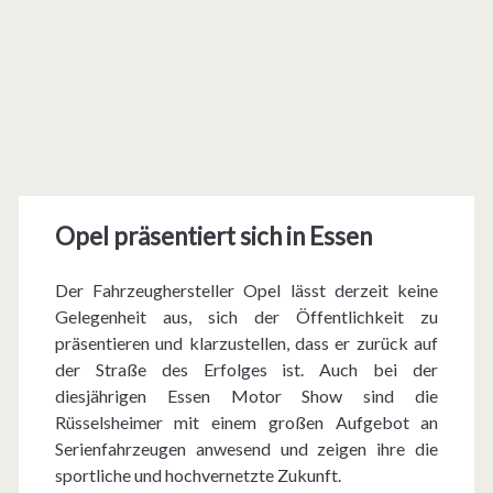
Opel präsentiert sich in Essen
Der Fahrzeughersteller Opel lässt derzeit keine
Gelegenheit aus, sich der Öffentlichkeit zu
präsentieren und klarzustellen, dass er zurück auf
der Straße des Erfolges ist. Auch bei der
diesjährigen Essen Motor Show sind die
Rüsselsheimer mit einem großen Aufgebot an
Serienfahrzeugen anwesend und zeigen ihre die
sportliche und hochvernetzte Zukunft.