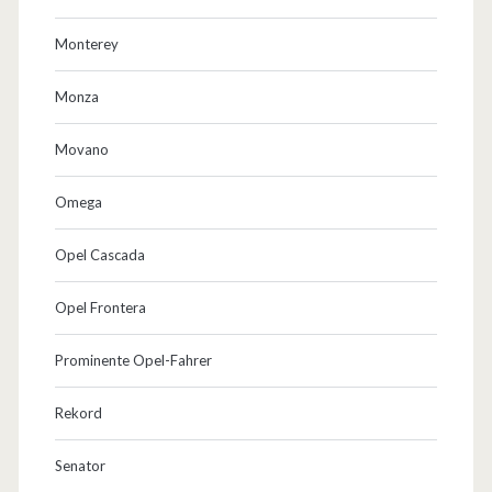
Monterey
Monza
Movano
Omega
Opel Cascada
Opel Frontera
Prominente Opel-Fahrer
Rekord
Senator