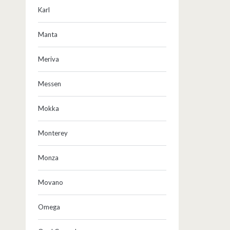
Karl
Manta
Meriva
Messen
Mokka
Monterey
Monza
Movano
Omega