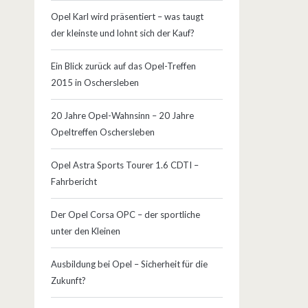
Opel Karl wird präsentiert – was taugt
der kleinste und lohnt sich der Kauf?
Ein Blick zurück auf das Opel-Treffen
2015 in Oschersleben
20 Jahre Opel-Wahnsinn – 20 Jahre
Opeltreffen Oschersleben
Opel Astra Sports Tourer 1.6 CDTI –
Fahrbericht
Der Opel Corsa OPC – der sportliche
unter den Kleinen
Ausbildung bei Opel – Sicherheit für die
Zukunft?