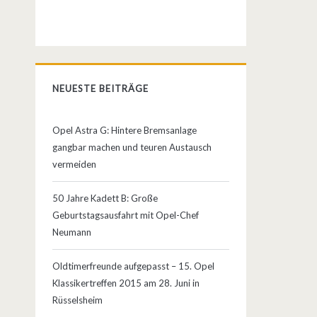
NEUESTE BEITRÄGE
Opel Astra G: Hintere Bremsanlage
gangbar machen und teuren Austausch
vermeiden
50 Jahre Kadett B: Große
Geburtstagsausfahrt mit Opel-Chef
Neumann
Oldtimerfreunde aufgepasst – 15. Opel
Klassikertreffen 2015 am 28. Juni in
Rüsselsheim