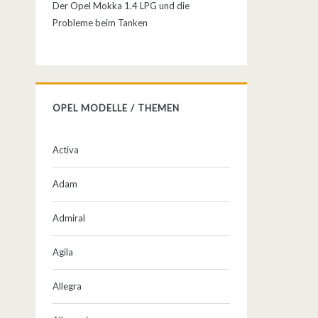
Der Opel Mokka 1.4 LPG und die
Probleme beim Tanken
OPEL MODELLE / THEMEN
Activa
Adam
Admiral
Agila
Allegra