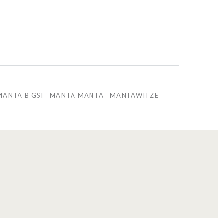
MANTA B GSI
MANTA MANTA
MANTAWITZE