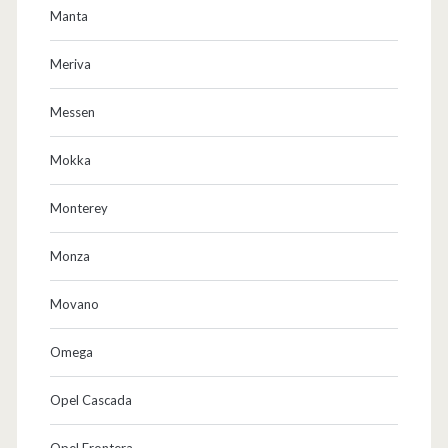
Manta
Meriva
Messen
Mokka
Monterey
Monza
Movano
Omega
Opel Cascada
Opel Frontera