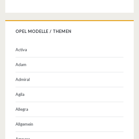
OPEL MODELLE / THEMEN
Activa
Adam
Admiral
Agila
Allegra
Allgemein
Ampera