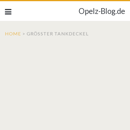
Opelz-Blog.de
HOME
>
GRÖSSTER TANKDECKEL