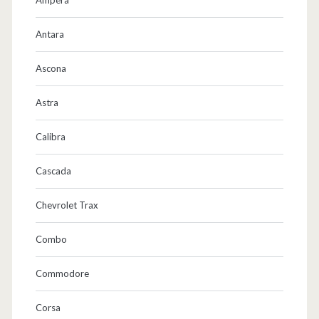
Antara
Ascona
Astra
Calibra
Cascada
Chevrolet Trax
Combo
Commodore
Corsa