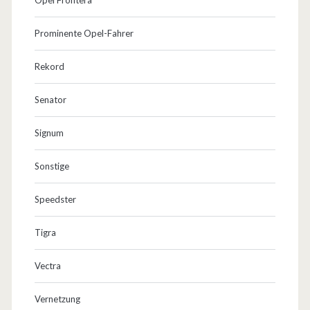
Prominente Opel-Fahrer
Rekord
Senator
Signum
Sonstige
Speedster
Tigra
Vectra
Vernetzung