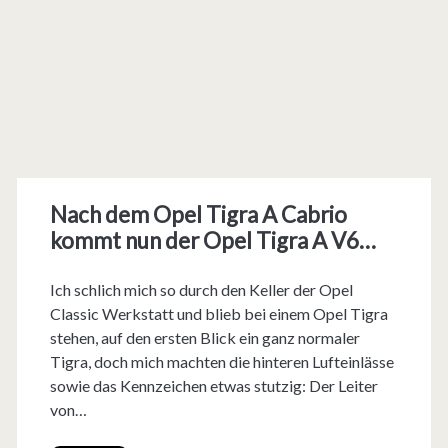
Nach dem Opel Tigra A Cabrio
kommt nun der Opel Tigra A V6…
Ich schlich mich so durch den Keller der Opel
Classic Werkstatt und blieb bei einem Opel Tigra
stehen, auf den ersten Blick ein ganz normaler
Tigra, doch mich machten die hinteren Lufteinlässe
sowie das Kennzeichen etwas stutzig: Der Leiter
von…