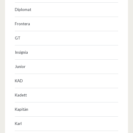
Diplomat
Frontera
GT
Insignia
Junior
KAD
Kadett
Kapitän
Karl