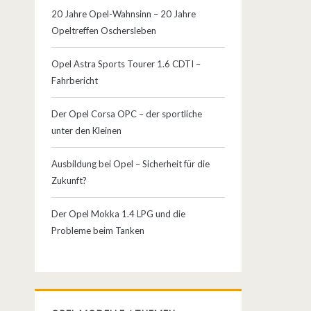
20 Jahre Opel-Wahnsinn – 20 Jahre
Opeltreffen Oschersleben
Opel Astra Sports Tourer 1.6 CDTI –
Fahrbericht
Der Opel Corsa OPC – der sportliche
unter den Kleinen
Ausbildung bei Opel – Sicherheit für die
Zukunft?
Der Opel Mokka 1.4 LPG und die
Probleme beim Tanken