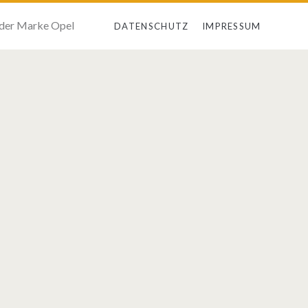
 der Marke Opel
DATENSCHUTZ
IMPRESSUM