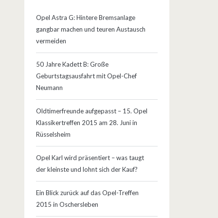
Opel Astra G: Hintere Bremsanlage
gangbar machen und teuren Austausch
vermeiden
50 Jahre Kadett B: Große
Geburtstagsausfahrt mit Opel-Chef
Neumann
Oldtimerfreunde aufgepasst – 15. Opel
Klassikertreffen 2015 am 28. Juni in
Rüsselsheim
Opel Karl wird präsentiert – was taugt
der kleinste und lohnt sich der Kauf?
Ein Blick zurück auf das Opel-Treffen
2015 in Oschersleben