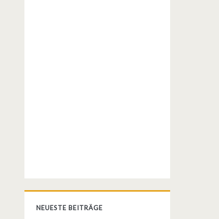
NEUESTE BEITRÄGE