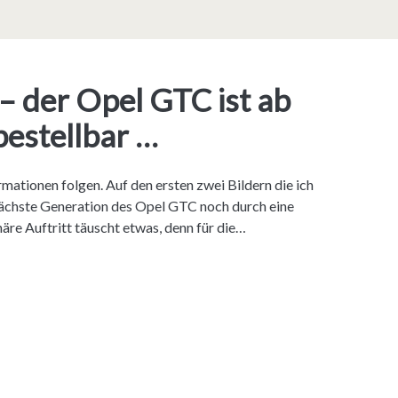
 – der Opel GTC ist ab
estellbar …
rmationen folgen. Auf den ersten zwei Bildern die ich
 nächste Generation des Opel GTC noch durch eine
näre Auftritt täuscht etwas, denn für die…