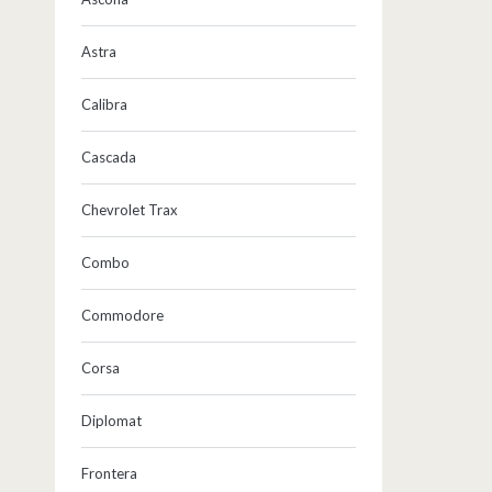
Astra
Calibra
Cascada
Chevrolet Trax
Combo
Commodore
Corsa
Diplomat
Frontera