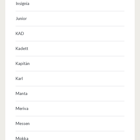
Insignia
Junior
KAD
Kadett
Kapitän
Karl
Manta
Meriva
Messen
Mokka