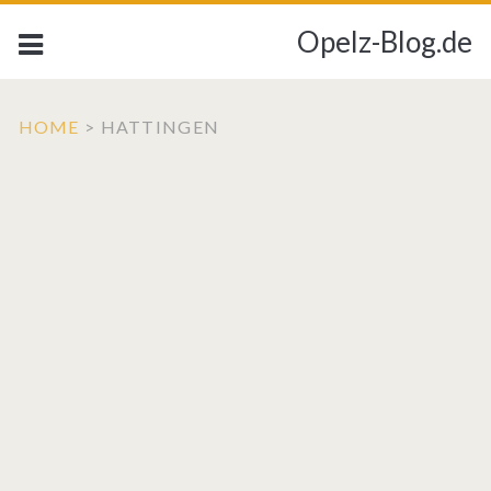
Opelz-Blog.de
HOME
>
HATTINGEN