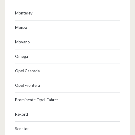
Monterey
Monza
Movano
Omega
Opel Cascada
Opel Frontera
Prominente Opel-Fahrer
Rekord
Senator