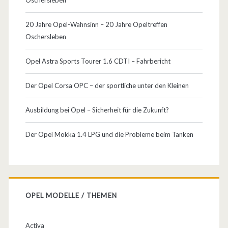
20 Jahre Opel-Wahnsinn – 20 Jahre Opeltreffen
Oschersleben
Opel Astra Sports Tourer 1.6 CDTI – Fahrbericht
Der Opel Corsa OPC – der sportliche unter den Kleinen
Ausbildung bei Opel – Sicherheit für die Zukunft?
Der Opel Mokka 1.4 LPG und die Probleme beim Tanken
OPEL MODELLE / THEMEN
Activa