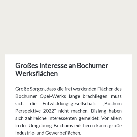
Großes Interesse an Bochumer
Werksflächen
Große Sorgen, dass die frei werdenden Flächen des
Bochumer Opel-Werks lange brachliegen, muss
sich die Entwicklungsgesellschaft „Bochum
Perspektive 2022“ nicht machen. Bislang haben
sich zahlreiche Interessenten gemeldet. Vor allem
in der Umgebung Bochums existieren kaum große
Industrie- und Gewerbeflächen.