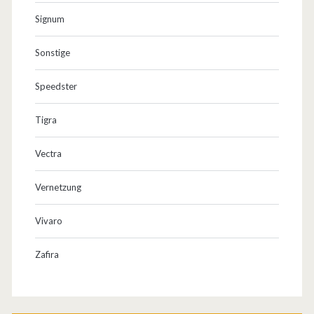
Signum
Sonstige
Speedster
Tigra
Vectra
Vernetzung
Vivaro
Zafira