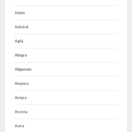
Adam
Admiral
Agila
Allegra
Allgemein
Ampera
Antara
Ascona
Astra