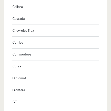
Calibra
Cascada
Chevrolet Trax
Combo
Commodore
Corsa
Diplomat
Frontera
GT