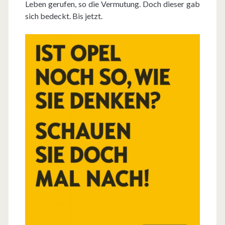
Leben gerufen, so die Vermutung. Doch dieser gab
sich bedeckt. Bis jetzt.