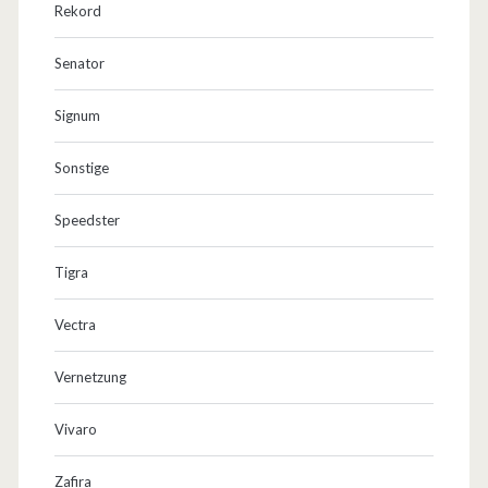
Rekord
Senator
Signum
Sonstige
Speedster
Tigra
Vectra
Vernetzung
Vivaro
Zafira