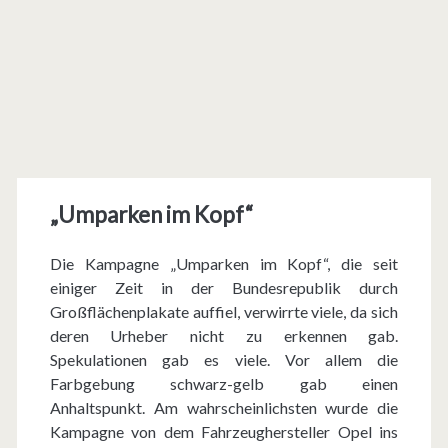
„Umparken im Kopf“
Die Kampagne „Umparken im Kopf“, die seit
einiger Zeit in der Bundesrepublik durch
Großflächenplakate auffiel, verwirrte viele, da sich
deren Urheber nicht zu erkennen gab.
Spekulationen gab es viele. Vor allem die
Farbgebung schwarz-gelb gab einen
Anhaltspunkt. Am wahrscheinlichsten wurde die
Kampagne von dem Fahrzeughersteller Opel ins