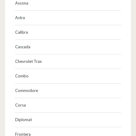
Ascona
Astra
Calibra
Cascada
Chevrolet Trax
Combo
Commodore
Corsa
Diplomat
Frontera