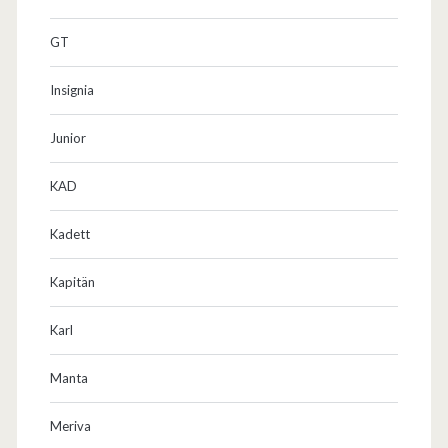
GT
Insignia
Junior
KAD
Kadett
Kapitän
Karl
Manta
Meriva