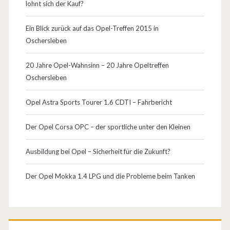
lohnt sich der Kauf?
Ein Blick zurück auf das Opel-Treffen 2015 in
Oschersleben
20 Jahre Opel-Wahnsinn – 20 Jahre Opeltreffen
Oschersleben
Opel Astra Sports Tourer 1.6 CDTI – Fahrbericht
Der Opel Corsa OPC – der sportliche unter den Kleinen
Ausbildung bei Opel – Sicherheit für die Zukunft?
Der Opel Mokka 1.4 LPG und die Probleme beim Tanken