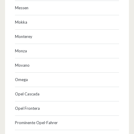
Messen
Mokka
Monterey
Monza
Movano
Omega
Opel Cascada
Opel Frontera
Prominente Opel-Fahrer