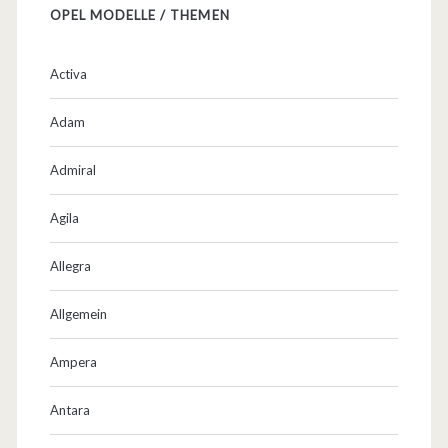
OPEL MODELLE / THEMEN
Activa
Adam
Admiral
Agila
Allegra
Allgemein
Ampera
Antara