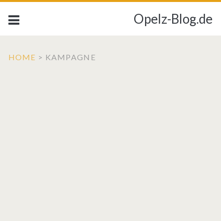
Opelz-Blog.de
HOME
>
KAMPAGNE