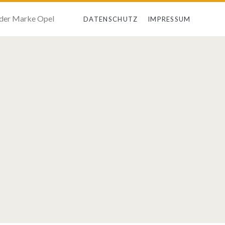
 der Marke Opel
DATENSCHUTZ
IMPRESSUM