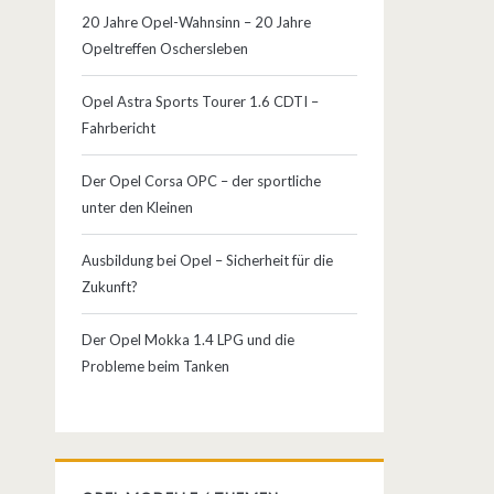
20 Jahre Opel-Wahnsinn – 20 Jahre
Opeltreffen Oschersleben
Opel Astra Sports Tourer 1.6 CDTI –
Fahrbericht
Der Opel Corsa OPC – der sportliche
unter den Kleinen
Ausbildung bei Opel – Sicherheit für die
Zukunft?
Der Opel Mokka 1.4 LPG und die
Probleme beim Tanken