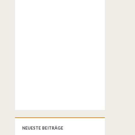
NEUESTE BEITRÄGE