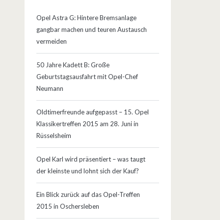
Opel Astra G: Hintere Bremsanlage
gangbar machen und teuren Austausch
vermeiden
50 Jahre Kadett B: Große
Geburtstagsausfahrt mit Opel-Chef
Neumann
Oldtimerfreunde aufgepasst – 15. Opel
Klassikertreffen 2015 am 28. Juni in
Rüsselsheim
Opel Karl wird präsentiert – was taugt
der kleinste und lohnt sich der Kauf?
Ein Blick zurück auf das Opel-Treffen
2015 in Oschersleben