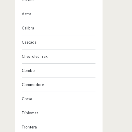
Astra
Calibra
Cascada
Chevrolet Trax
Combo
Commodore
Corsa
Diplomat
Frontera