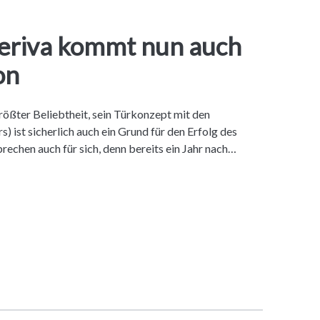
eriva kommt nun auch
on
rößter Beliebtheit, sein Türkonzept mit den
) ist sicherlich auch ein Grund für den Erfolg des
rechen auch für sich, denn bereits ein Jahr nach…