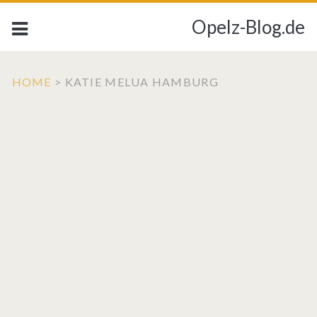
Opelz-Blog.de
HOME
>
KATIE MELUA HAMBURG