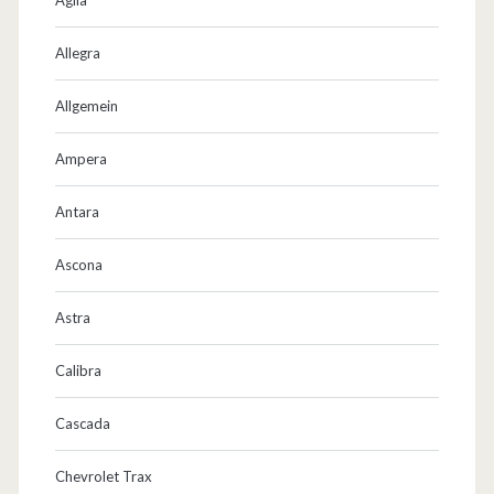
Allegra
Allgemein
Ampera
Antara
Ascona
Astra
Calibra
Cascada
Chevrolet Trax