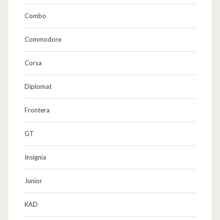
Combo
Commodore
Corsa
Diplomat
Frontera
GT
Insignia
Junior
KAD