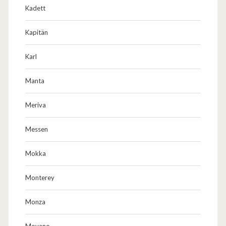
Kadett
Kapitän
Karl
Manta
Meriva
Messen
Mokka
Monterey
Monza
Movano