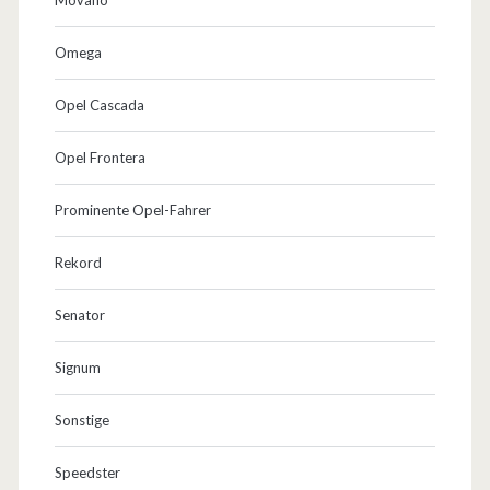
Omega
Opel Cascada
Opel Frontera
Prominente Opel-Fahrer
Rekord
Senator
Signum
Sonstige
Speedster