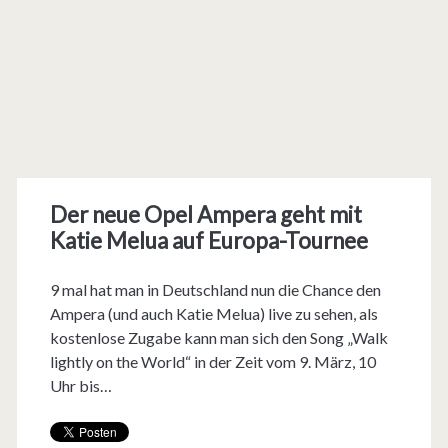
Der neue Opel Ampera geht mit
Katie Melua auf Europa-Tournee
9 mal hat man in Deutschland nun die Chance den
Ampera (und auch Katie Melua) live zu sehen, als
kostenlose Zugabe kann man sich den Song „Walk
lightly on the World“ in der Zeit vom 9. März, 10
Uhr bis…