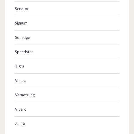
Senator
Signum
Sonstige
Speedster
Tigra
Vectra
Vernetzung
Vivaro
Zafira