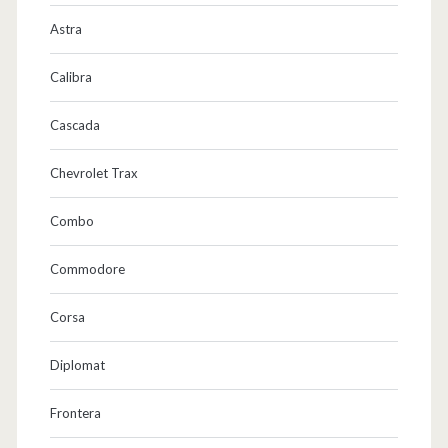
Astra
Calibra
Cascada
Chevrolet Trax
Combo
Commodore
Corsa
Diplomat
Frontera