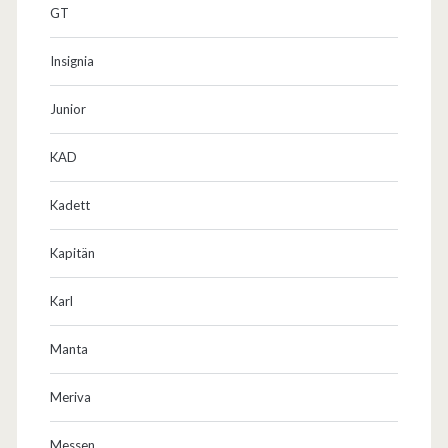
GT
Insignia
Junior
KAD
Kadett
Kapitän
Karl
Manta
Meriva
Messen