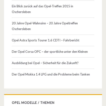
Ein Blick zurück auf das Opel-Treffen 2015 in
Oschersleben
20 Jahre Opel-Wahnsinn – 20 Jahre Opeltreffen
Oschersleben
Opel Astra Sports Tourer 1.6 CDTI – Fahrbericht
Der Opel Corsa OPC – der sportliche unter den Kleinen
Ausbildung bei Opel – Sicherheit für die Zukunft?
Der Opel Mokka 1.4 LPG und die Probleme beim Tanken
OPEL MODELLE / THEMEN