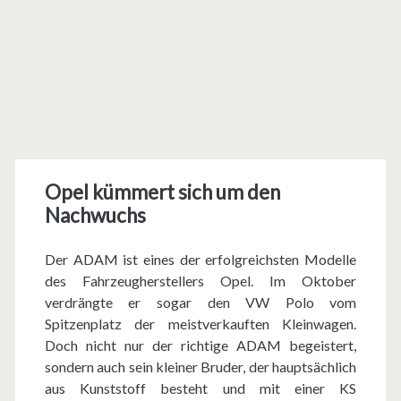
Opel kümmert sich um den
Nachwuchs
Der ADAM ist eines der erfolgreichsten Modelle
des Fahrzeugherstellers Opel. Im Oktober
verdrängte er sogar den VW Polo vom
Spitzenplatz der meistverkauften Kleinwagen.
Doch nicht nur der richtige ADAM begeistert,
sondern auch sein kleiner Bruder, der hauptsächlich
aus Kunststoff besteht und mit einer KS