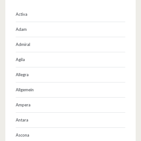
Activa
Adam
Admiral
Agila
Allegra
Allgemein
Ampera
Antara
Ascona