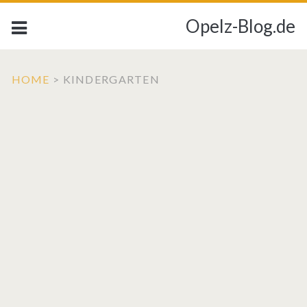
Opelz-Blog.de
HOME
>
KINDERGARTEN