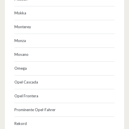
Mokka
Monterey
Monza
Movano
Omega
Opel Cascada
Opel Frontera
Prominente Opel-Fahrer
Rekord