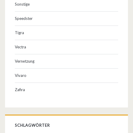
Sonstige
Speedster
Tigra
Vectra
Vernetzung
Vivaro
Zafira
SCHLAGWÖRTER