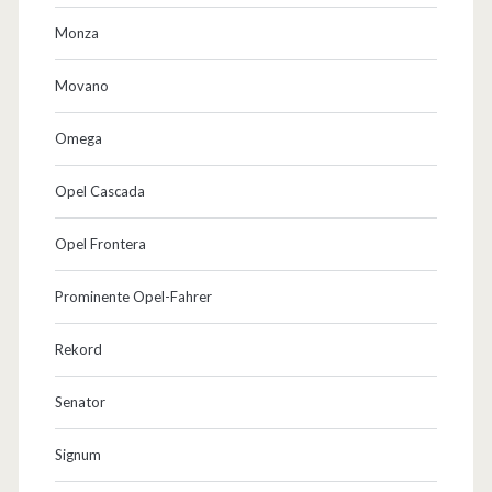
Monza
Movano
Omega
Opel Cascada
Opel Frontera
Prominente Opel-Fahrer
Rekord
Senator
Signum