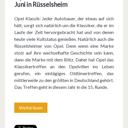
Juni in Rüsselsheim
Opel Klassik: Jeder Autobauer, der etwas auf sich
hält, sorgt sich natürlich um die Klassiker, die er im
Laufe der Zeit hervorgebracht hat und von denen
heute viele Kultstatus genießen. Natürlich auch die
Rüsselsheimer von Opel. Denn wenn eine Marke
stolz auf ihre wechselhafte Geschichte sein kann,
dann die Marke mit dem Blitz. Daher hat Opel das
Klassikertreffen an den Opelvillen ins Leben
gerufen, ein eintägiges Oldtimertreffen, das
mittlerweile zu den größten in Deutschland gehört.
Das Treffen geht in diesem Jahr in die 15. Runde.
Weiterlesen
O
l