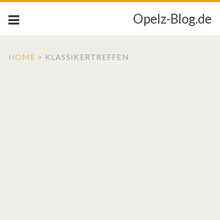
Opelz-Blog.de
HOME
>
KLASSIKERTREFFEN