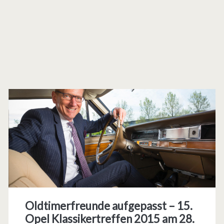
Oldtimerfreunde aufgepasst – 15.
Opel Klassikertreffen 2015 am 28.