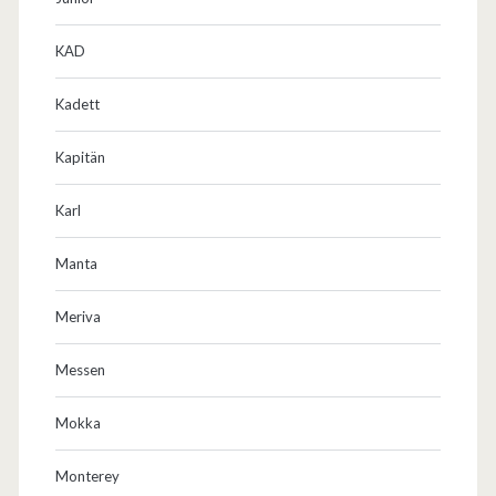
KAD
Kadett
Kapitän
Karl
Manta
Meriva
Messen
Mokka
Monterey