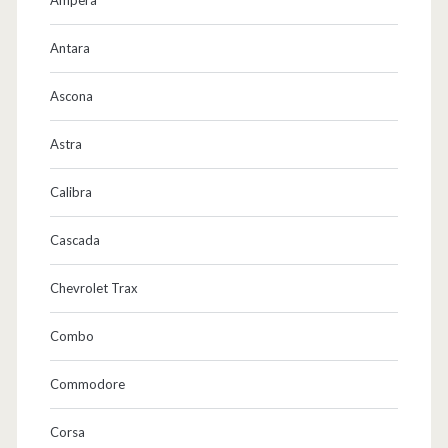
Antara
Ascona
Astra
Calibra
Cascada
Chevrolet Trax
Combo
Commodore
Corsa