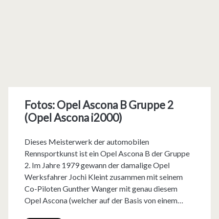
Fotos: Opel Ascona B Gruppe 2
(Opel Ascona i2000)
Dieses Meisterwerk der automobilen
Rennsportkunst ist ein Opel Ascona B der Gruppe
2. Im Jahre 1979 gewann der damalige Opel
Werksfahrer Jochi Kleint zusammen mit seinem
Co-Piloten Gunther Wanger mit genau diesem
Opel Ascona (welcher auf der Basis von einem…