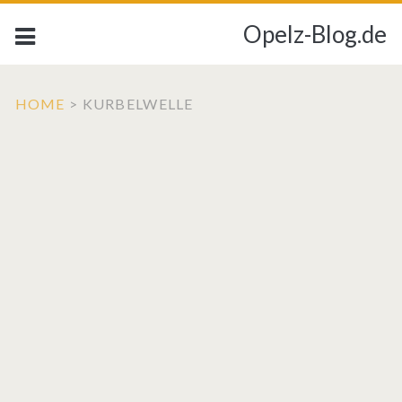
Opelz-Blog.de
HOME
>
KURBELWELLE