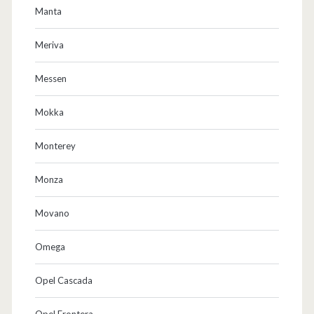
Manta
Meriva
Messen
Mokka
Monterey
Monza
Movano
Omega
Opel Cascada
Opel Frontera