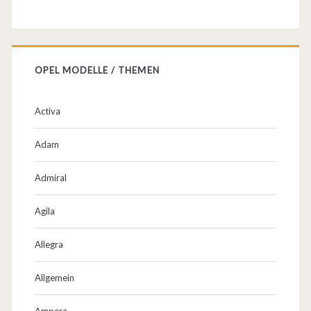
OPEL MODELLE / THEMEN
Activa
Adam
Admiral
Agila
Allegra
Allgemein
Ampera