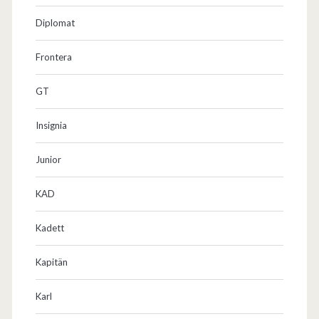
Diplomat
Frontera
GT
Insignia
Junior
KAD
Kadett
Kapitän
Karl