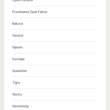
Prominente Opel-Fahrer
Rekord
Senator
Signum
Sonstige
Speedster
Tigra
Vectra
Vernetzung