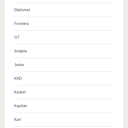
Diplomat
Frontera
GT
Insignia
Junior
KAD
Kadett
Kapitän
Karl