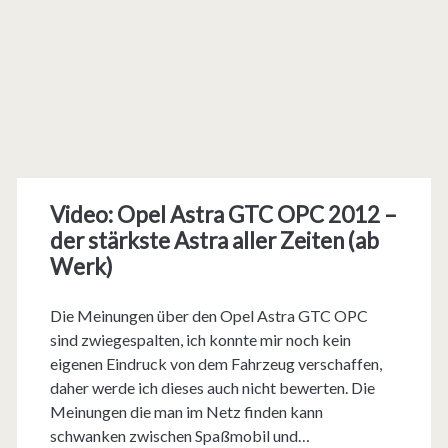
Video: Opel Astra GTC OPC 2012 –
der stärkste Astra aller Zeiten (ab
Werk)
Die Meinungen über den Opel Astra GTC OPC
sind zwiegespalten, ich konnte mir noch kein
eigenen Eindruck von dem Fahrzeug verschaffen,
daher werde ich dieses auch nicht bewerten. Die
Meinungen die man im Netz finden kann
schwanken zwischen Spaßmobil und…