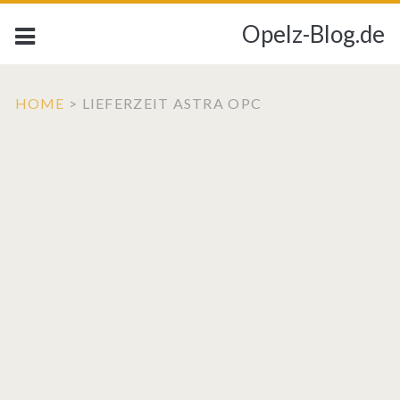
Opelz-Blog.de
HOME
>
LIEFERZEIT ASTRA OPC