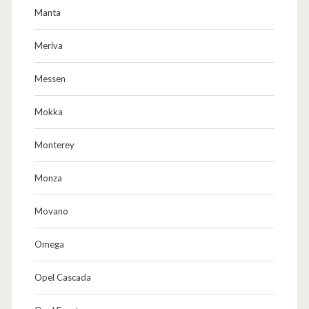
Manta
Meriva
Messen
Mokka
Monterey
Monza
Movano
Omega
Opel Cascada