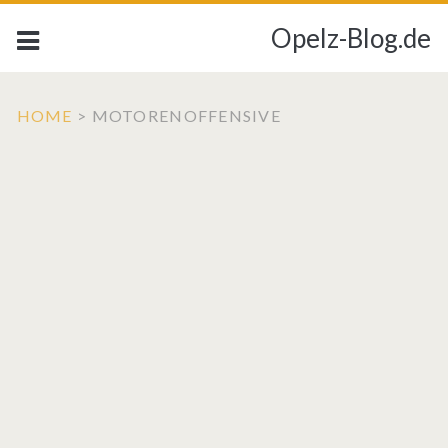
Opelz-Blog.de
HOME
>
MOTORENOFFENSIVE