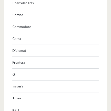
Chevrolet Trax
Combo
Commodore
Corsa
Diplomat
Frontera
GT
Insignia
Junior
KAD