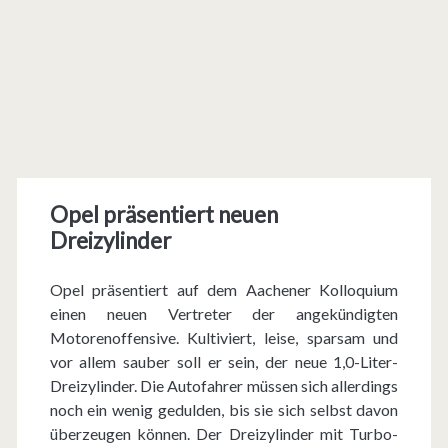
Opel präsentiert neuen
Dreizylinder
Opel präsentiert auf dem Aachener Kolloquium
einen neuen Vertreter der angekündigten
Motorenoffensive. Kultiviert, leise, sparsam und
vor allem sauber soll er sein, der neue 1,0-Liter-
Dreizylinder. Die Autofahrer müssen sich allerdings
noch ein wenig gedulden, bis sie sich selbst davon
überzeugen können. Der Dreizylinder mit Turbo-