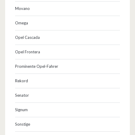
Movano
Omega
Opel Cascada
Opel Frontera
Prominente Opel-Fahrer
Rekord
Senator
Signum
Sonstige