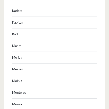
Kadett
Kapitän
Karl
Manta
Meriva
Messen
Mokka
Monterey
Monza