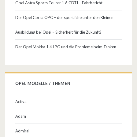
Opel Astra Sports Tourer 1.6 CDTI – Fahrbericht
Der Opel Corsa OPC – der sportliche unter den Kleinen
Ausbildung bei Opel – Sicherheit für die Zukunft?
Der Opel Mokka 1.4 LPG und die Probleme beim Tanken
OPEL MODELLE / THEMEN
Activa
Adam
Admiral