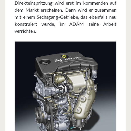
Direkteinspritzung wird erst im kommenden auf
dem Markt erscheinen. Dann wird er zusammen
mit einem Sechsgang-Getriebe, das ebenfalls neu
konstruiert wurde, im ADAM seine Arbeit
verrichten.