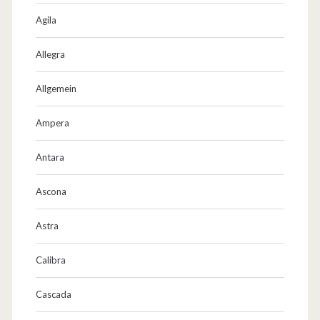
Agila
Allegra
Allgemein
Ampera
Antara
Ascona
Astra
Calibra
Cascada