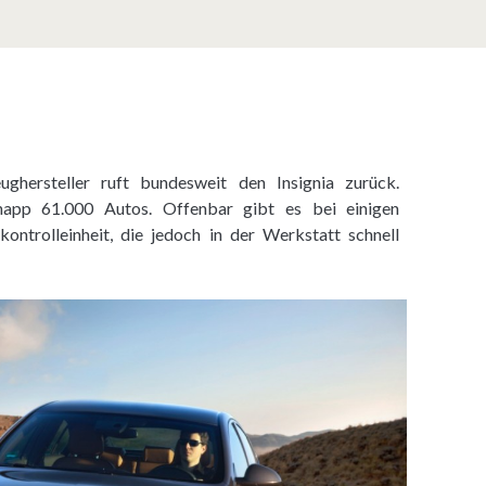
ghersteller ruft bundesweit den Insignia zurück.
app 61.000 Autos. Offenbar gibt es bei einigen
ntrolleinheit, die jedoch in der Werkstatt schnell