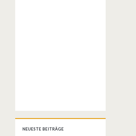
NEUESTE BEITRÄGE