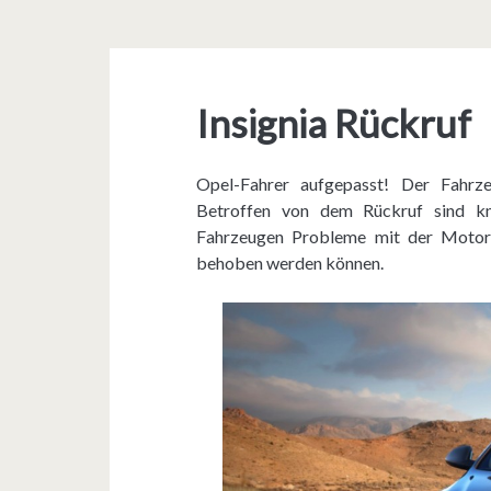
Insignia Rückruf
Opel-Fahrer aufgepasst! Der Fahrzeu
Betroffen von dem Rückruf sind kn
Fahrzeugen Probleme mit der Motorko
behoben werden können.