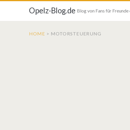
Opelz-Blog.de
Blog von Fans für Freunde
HOME
>
MOTORSTEUERUNG