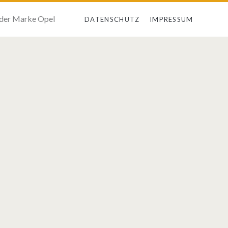
 der Marke Opel
DATENSCHUTZ
IMPRESSUM