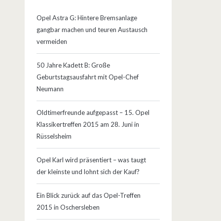
Opel Astra G: Hintere Bremsanlage
gangbar machen und teuren Austausch
vermeiden
50 Jahre Kadett B: Große
Geburtstagsausfahrt mit Opel-Chef
Neumann
Oldtimerfreunde aufgepasst – 15. Opel
Klassikertreffen 2015 am 28. Juni in
Rüsselsheim
Opel Karl wird präsentiert – was taugt
der kleinste und lohnt sich der Kauf?
Ein Blick zurück auf das Opel-Treffen
2015 in Oschersleben