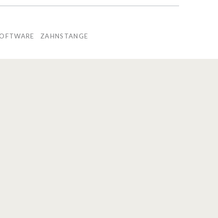
SOFTWARE
ZAHNSTANGE