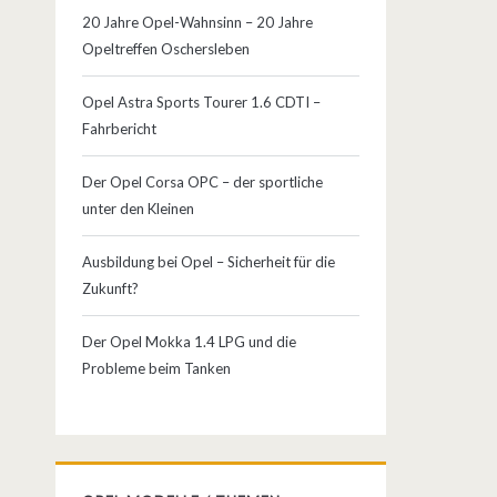
20 Jahre Opel-Wahnsinn – 20 Jahre
Opeltreffen Oschersleben
Opel Astra Sports Tourer 1.6 CDTI –
Fahrbericht
Der Opel Corsa OPC – der sportliche
unter den Kleinen
Ausbildung bei Opel – Sicherheit für die
Zukunft?
Der Opel Mokka 1.4 LPG und die
Probleme beim Tanken