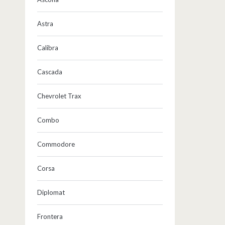
Astra
Calibra
Cascada
Chevrolet Trax
Combo
Commodore
Corsa
Diplomat
Frontera