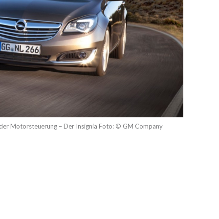
in der Motorsteuerung – Der Insignia Foto: © GM Company