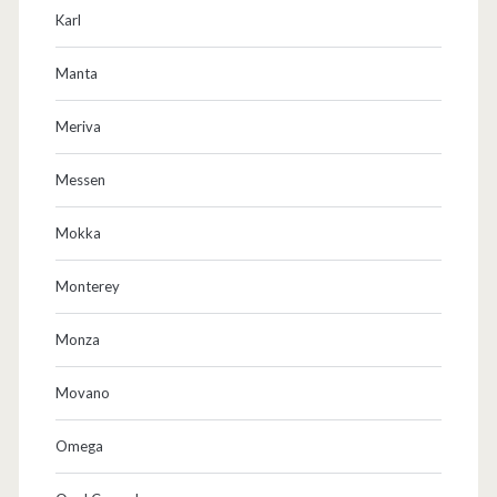
Karl
Manta
Meriva
Messen
Mokka
Monterey
Monza
Movano
Omega