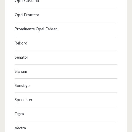
Opel Cascada
Opel Frontera
Prominente Opel-Fahrer
Rekord
Senator
Signum
Sonstige
Speedster
Tigra
Vectra