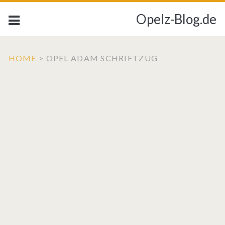
Opelz-Blog.de
HOME
>
OPEL ADAM SCHRIFTZUG