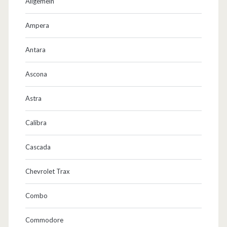
Allgemein
Ampera
Antara
Ascona
Astra
Calibra
Cascada
Chevrolet Trax
Combo
Commodore