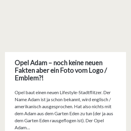
Opel Adam – noch keine neuen
Fakten aber ein Foto vom Logo /
Emblem?!
Opel baut einen neuen Lifestyle-Stadtflitzer. Der
Name Adam ist ja schon bekannt, wird englisch /
amerikanisch ausgesprochen. Hat also nichts mit
dem Adam aus dem Garten Eden zu tun (der ja aus
dem Garten Eden rausgeflogen ist). Der Opel
Adam…