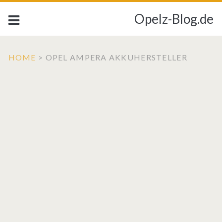
Opelz-Blog.de
HOME
>
OPEL AMPERA AKKUHERSTELLER