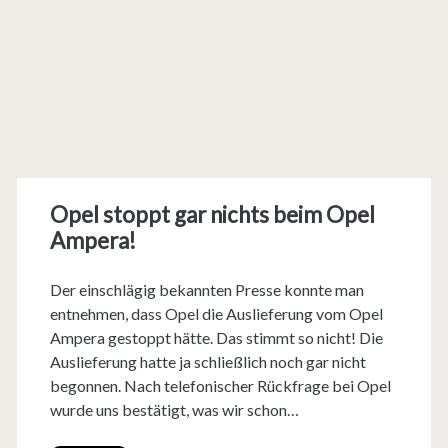
Opel stoppt gar nichts beim Opel
Ampera!
Der einschlägig bekannten Presse konnte man
entnehmen, dass Opel die Auslieferung vom Opel
Ampera gestoppt hätte. Das stimmt so nicht! Die
Auslieferung hatte ja schließlich noch gar nicht
begonnen. Nach telefonischer Rückfrage bei Opel
wurde uns bestätigt, was wir schon…