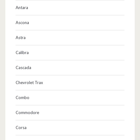
Antara
Ascona
Astra
Calibra
Cascada
Chevrolet Trax
Combo
Commodore
Corsa