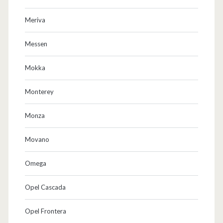
Meriva
Messen
Mokka
Monterey
Monza
Movano
Omega
Opel Cascada
Opel Frontera