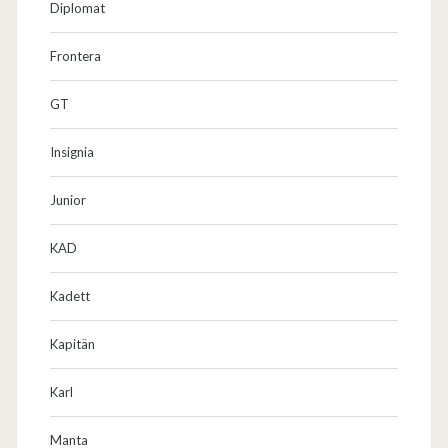
Diplomat
Frontera
GT
Insignia
Junior
KAD
Kadett
Kapitän
Karl
Manta