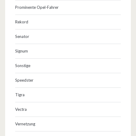
Prominente Opel-Fahrer
Rekord
Senator
Signum
Sonstige
Speedster
Tigra
Vectra
Vernetzung