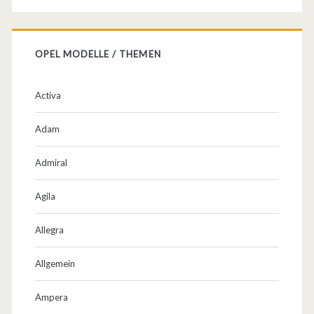
OPEL MODELLE / THEMEN
Activa
Adam
Admiral
Agila
Allegra
Allgemein
Ampera