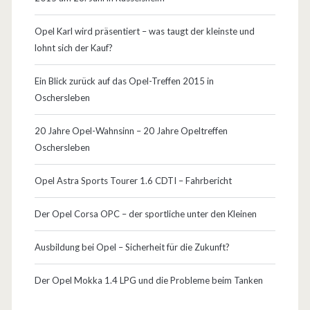
Opel Karl wird präsentiert – was taugt der kleinste und
lohnt sich der Kauf?
Ein Blick zurück auf das Opel-Treffen 2015 in
Oschersleben
20 Jahre Opel-Wahnsinn – 20 Jahre Opeltreffen
Oschersleben
Opel Astra Sports Tourer 1.6 CDTI – Fahrbericht
Der Opel Corsa OPC – der sportliche unter den Kleinen
Ausbildung bei Opel – Sicherheit für die Zukunft?
Der Opel Mokka 1.4 LPG und die Probleme beim Tanken