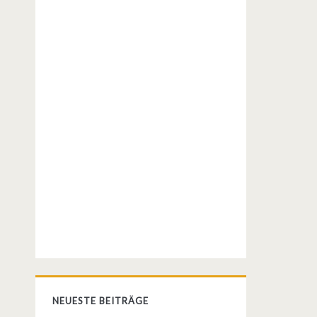
NEUESTE BEITRÄGE