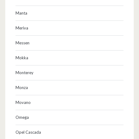
Manta
Meriva
Messen
Mokka
Monterey
Monza
Movano
Omega
Opel Cascada