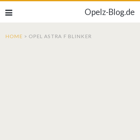
Opelz-Blog.de
HOME
>
OPEL ASTRA F BLINKER