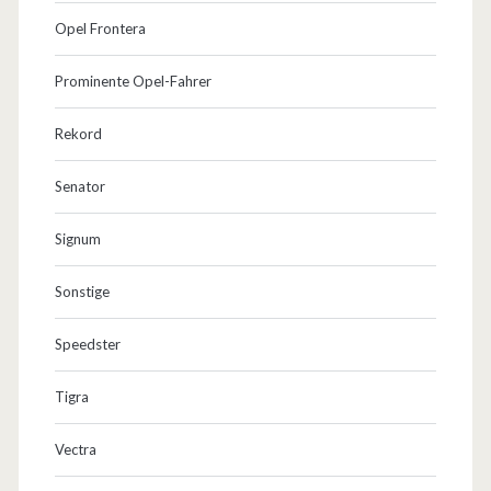
Opel Frontera
Prominente Opel-Fahrer
Rekord
Senator
Signum
Sonstige
Speedster
Tigra
Vectra