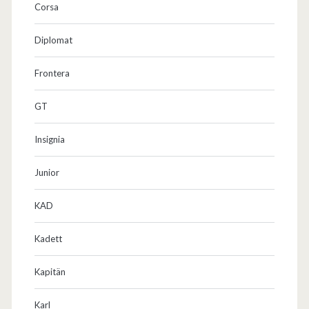
Corsa
Diplomat
Frontera
GT
Insignia
Junior
KAD
Kadett
Kapitän
Karl