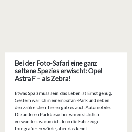
Bei der Foto-Safari eine ganz
seltene Spezies erwischt: Opel
Astra F – als Zebra!
Etwas Spaß muss sein, das Leben ist Ernst genug.
Gestern war ich in einem Safari-Park und neben
den zahlreichen Tieren gab es auch Automobile.
Die anderen Parkbesucher waren sichtlich
verwundert warum ich denn die Fahrzeuge
fotografieren würde, aber das kennt…