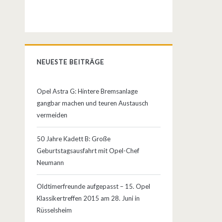
NEUESTE BEITRÄGE
Opel Astra G: Hintere Bremsanlage
gangbar machen und teuren Austausch
vermeiden
50 Jahre Kadett B: Große
Geburtstagsausfahrt mit Opel-Chef
Neumann
Oldtimerfreunde aufgepasst – 15. Opel
Klassikertreffen 2015 am 28. Juni in
Rüsselsheim