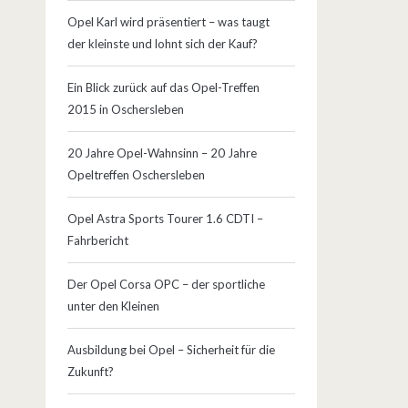
Opel Karl wird präsentiert – was taugt
der kleinste und lohnt sich der Kauf?
Ein Blick zurück auf das Opel-Treffen
2015 in Oschersleben
20 Jahre Opel-Wahnsinn – 20 Jahre
Opeltreffen Oschersleben
Opel Astra Sports Tourer 1.6 CDTI –
Fahrbericht
Der Opel Corsa OPC – der sportliche
unter den Kleinen
Ausbildung bei Opel – Sicherheit für die
Zukunft?