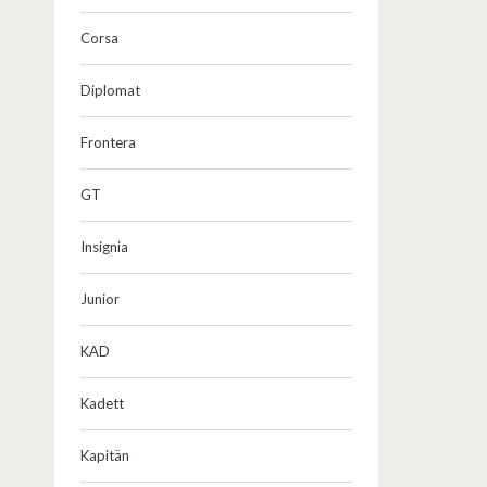
Corsa
Diplomat
Frontera
GT
Insignia
Junior
KAD
Kadett
Kapitän