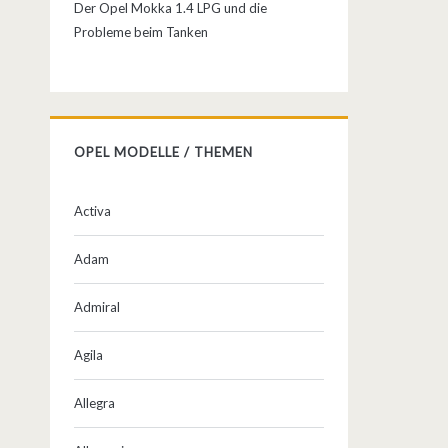
Der Opel Mokka 1.4 LPG und die
Probleme beim Tanken
OPEL MODELLE / THEMEN
Activa
Adam
Admiral
Agila
Allegra