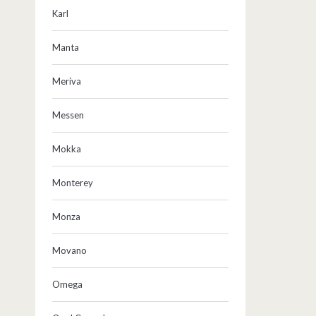
Karl
Manta
Meriva
Messen
Mokka
Monterey
Monza
Movano
Omega