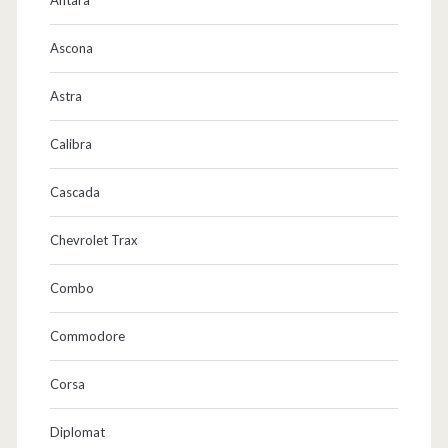
Ascona
Astra
Calibra
Cascada
Chevrolet Trax
Combo
Commodore
Corsa
Diplomat