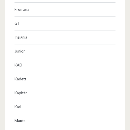
Frontera
GT
Insignia
Junior
KAD
Kadett
Kapitän
Karl
Manta