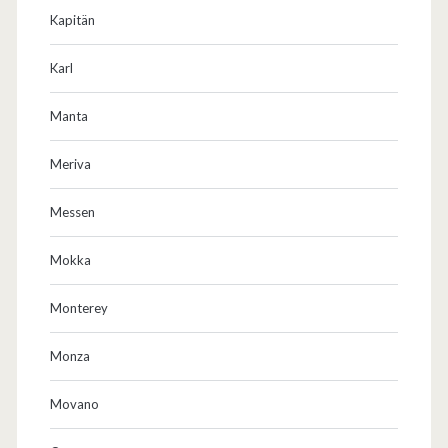
Kapitän
Karl
Manta
Meriva
Messen
Mokka
Monterey
Monza
Movano