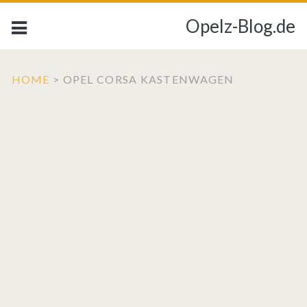
Opelz-Blog.de
HOME
>
OPEL CORSA KASTENWAGEN