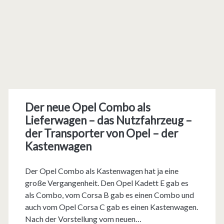
Der neue Opel Combo als
Lieferwagen – das Nutzfahrzeug –
der Transporter von Opel – der
Kastenwagen
Der Opel Combo als Kastenwagen hat ja eine
große Vergangenheit. Den Opel Kadett E gab es
als Combo, vom Corsa B gab es einen Combo und
auch vom Opel Corsa C gab es einen Kastenwagen.
Nach der Vorstellung vom neuen…