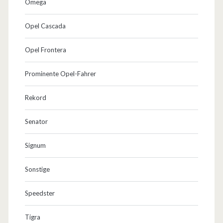
Omega
Opel Cascada
Opel Frontera
Prominente Opel-Fahrer
Rekord
Senator
Signum
Sonstige
Speedster
Tigra