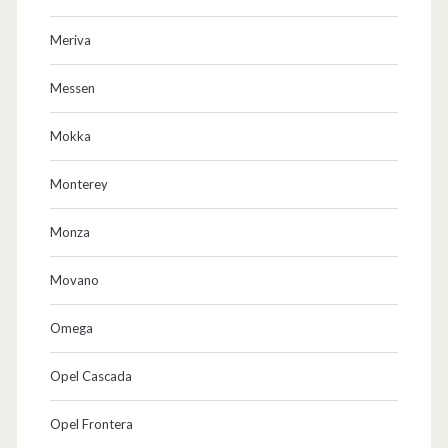
Meriva
Messen
Mokka
Monterey
Monza
Movano
Omega
Opel Cascada
Opel Frontera