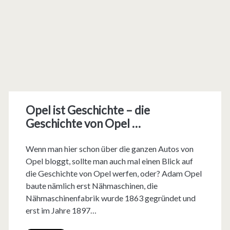
Opel ist Geschichte – die
Geschichte von Opel …
Wenn man hier schon über die ganzen Autos von
Opel bloggt, sollte man auch mal einen Blick auf
die Geschichte von Opel werfen, oder? Adam Opel
baute nämlich erst Nähmaschinen, die
Nähmaschinenfabrik wurde 1863 gegründet und
erst im Jahre 1897…