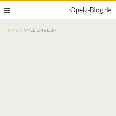
Opelz-Blog.de
HOME
>
OPEL EMBLEM