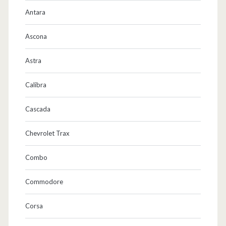
Antara
Ascona
Astra
Calibra
Cascada
Chevrolet Trax
Combo
Commodore
Corsa