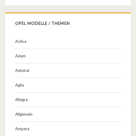
OPEL MODELLE / THEMEN
Activa
Adam
Admiral
Agila
Allegra
Allgemein
Ampera