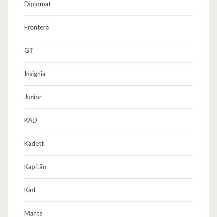
Diplomat
Frontera
GT
Insignia
Junior
KAD
Kadett
Kapitän
Karl
Manta