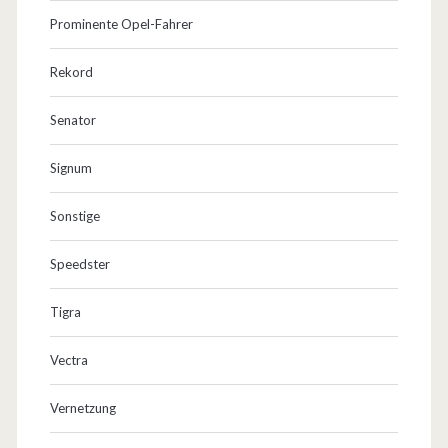
Prominente Opel-Fahrer
Rekord
Senator
Signum
Sonstige
Speedster
Tigra
Vectra
Vernetzung