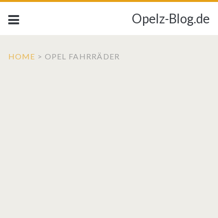
Opelz-Blog.de
HOME
>
OPEL FAHRRÄDER