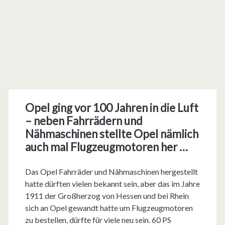
Opel ging vor 100 Jahren in die Luft
– neben Fahrrädern und
Nähmaschinen stellte Opel nämlich
auch mal Flugzeugmotoren her …
Das Opel Fahrräder und Nähmaschinen hergestellt
hatte dürften vielen bekannt sein, aber das im Jahre
1911 der Großherzog von Hessen und bei Rhein
sich an Opel gewandt hatte um Flugzeugmotoren
zu bestellen, dürfte für viele neu sein. 60 PS