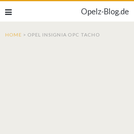
Opelz-Blog.de
HOME
>
OPEL INSIGNIA OPC TACHO