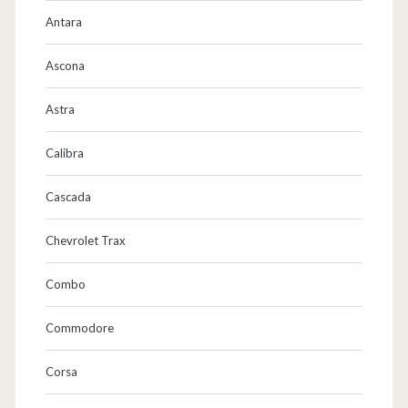
Antara
Ascona
Astra
Calibra
Cascada
Chevrolet Trax
Combo
Commodore
Corsa