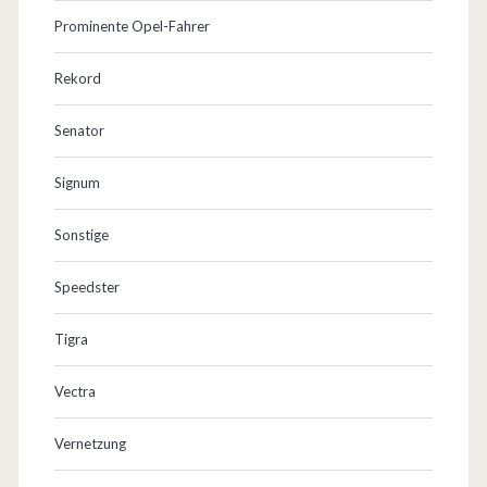
Prominente Opel-Fahrer
Rekord
Senator
Signum
Sonstige
Speedster
Tigra
Vectra
Vernetzung