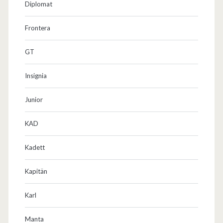
Diplomat
Frontera
GT
Insignia
Junior
KAD
Kadett
Kapitän
Karl
Manta