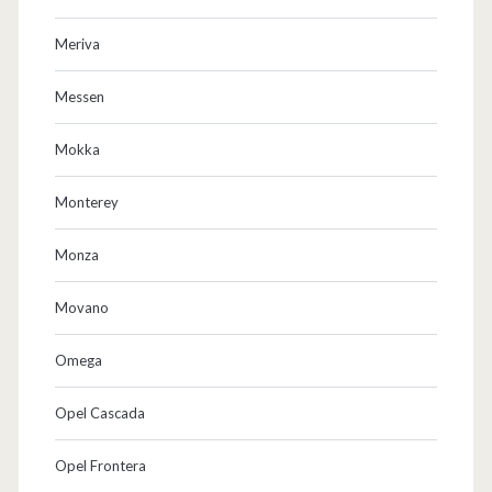
Meriva
Messen
Mokka
Monterey
Monza
Movano
Omega
Opel Cascada
Opel Frontera