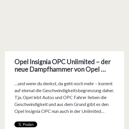
Opel Insignia OPC Unlimited – der
neue Dampfhammer von Opel …
…und wenn du denkst, da geht noch mehr – kommt
auf einmal die Geschwindigkeitsbegrenzung daher.
Tja, Opel lebt Autos und OPC Fahrer lieben die
Geschwindigkeit und aus dem Grund gibt es den
Opel Insignia OPC nun auch in der Unlimited…