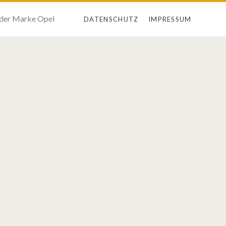
 der Marke Opel
DATENSCHUTZ
IMPRESSUM