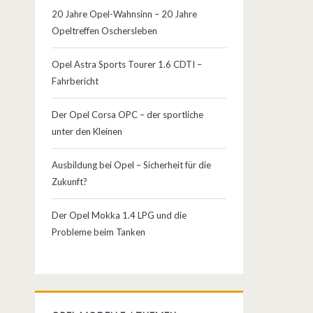
20 Jahre Opel-Wahnsinn – 20 Jahre
Opeltreffen Oschersleben
Opel Astra Sports Tourer 1.6 CDTI –
Fahrbericht
Der Opel Corsa OPC – der sportliche
unter den Kleinen
Ausbildung bei Opel – Sicherheit für die
Zukunft?
Der Opel Mokka 1.4 LPG und die
Probleme beim Tanken