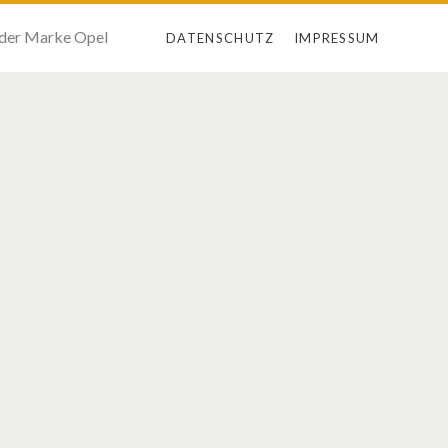
 der Marke Opel
DATENSCHUTZ
IMPRESSUM