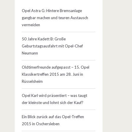
Opel Astra G: Hintere Bremsanlage
gangbar machen und teuren Austausch
vermeiden
50 Jahre Kadett B: Große
Geburtstagsausfahrt mit Opel-Chef
Neumann
Oldtimerfreunde aufgepasst – 15. Opel
Klassikertreffen 2015 am 28. Juni in
Rüsselsheim
Opel Karl wird präsentiert – was taugt
der kleinste und lohnt sich der Kauf?
Ein Blick zurück auf das Opel-Treffen
2015 in Oschersleben