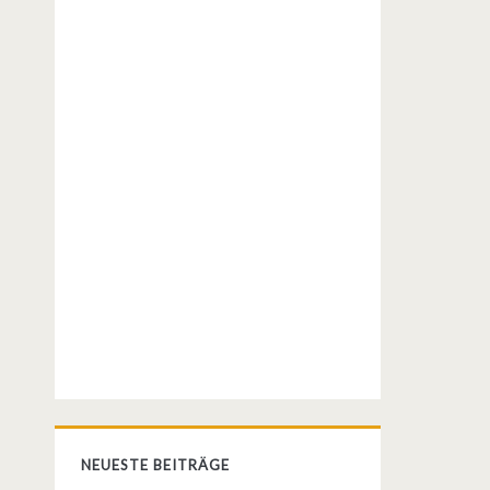
NEUESTE BEITRÄGE