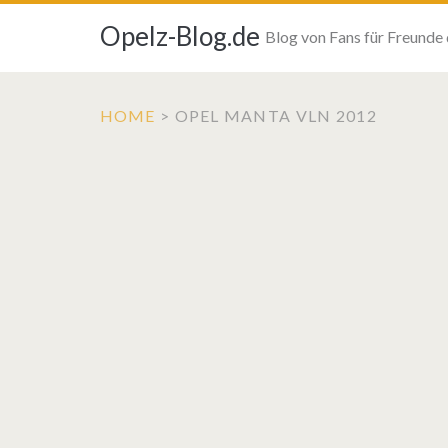
Opelz-Blog.de
Blog von Fans für Freunde
HOME
>
OPEL MANTA VLN 2012