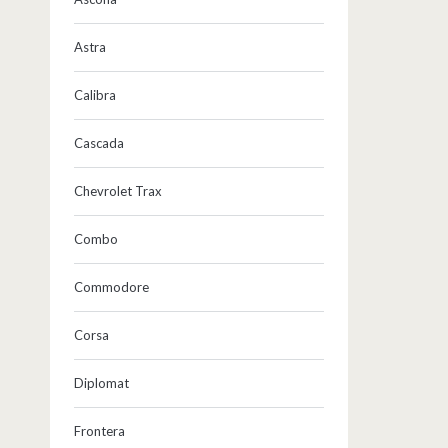
Astra
Calibra
Cascada
Chevrolet Trax
Combo
Commodore
Corsa
Diplomat
Frontera