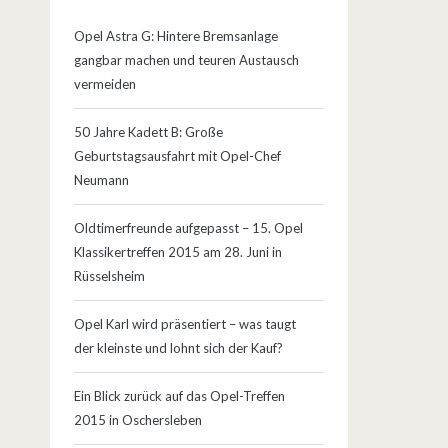
Opel Astra G: Hintere Bremsanlage
gangbar machen und teuren Austausch
vermeiden
50 Jahre Kadett B: Große
Geburtstagsausfahrt mit Opel-Chef
Neumann
Oldtimerfreunde aufgepasst – 15. Opel
Klassikertreffen 2015 am 28. Juni in
Rüsselsheim
Opel Karl wird präsentiert – was taugt
der kleinste und lohnt sich der Kauf?
Ein Blick zurück auf das Opel-Treffen
2015 in Oschersleben