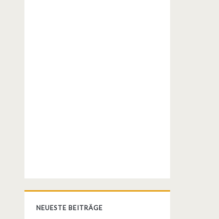
NEUESTE BEITRÄGE