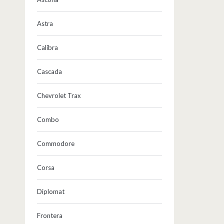
Astra
Calibra
Cascada
Chevrolet Trax
Combo
Commodore
Corsa
Diplomat
Frontera