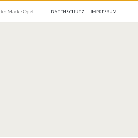
 der Marke Opel
DATENSCHUTZ
IMPRESSUM