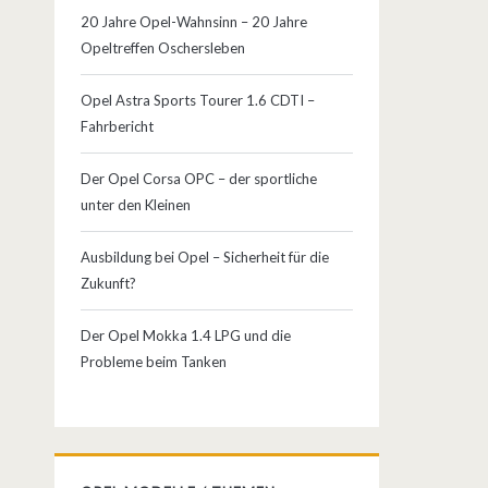
20 Jahre Opel-Wahnsinn – 20 Jahre
Opeltreffen Oschersleben
Opel Astra Sports Tourer 1.6 CDTI –
Fahrbericht
Der Opel Corsa OPC – der sportliche
unter den Kleinen
Ausbildung bei Opel – Sicherheit für die
Zukunft?
Der Opel Mokka 1.4 LPG und die
Probleme beim Tanken