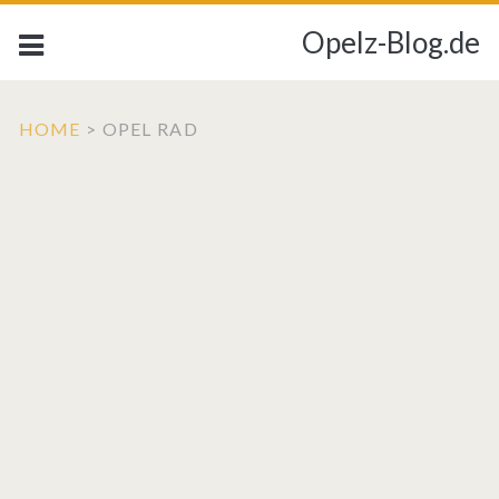
Opelz-Blog.de
HOME
>
OPEL RAD