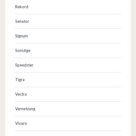
Rekord
Senator
Signum
Sonstige
Speedster
Tigra
Vectra
Vernetzung
Vivaro