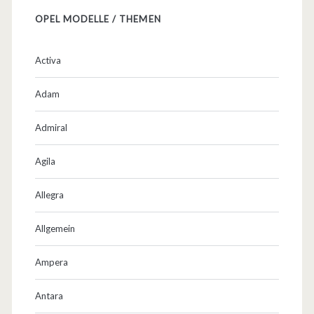
OPEL MODELLE / THEMEN
Activa
Adam
Admiral
Agila
Allegra
Allgemein
Ampera
Antara