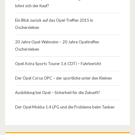
lohnt sich der Kauf?
Ein Blick zurück auf das Opel-Treffen 2015 in
Oschersleben
20 Jahre Opel-Wahnsinn – 20 Jahre Opeltreffen
Oschersleben
Opel Astra Sports Tourer 1.6 CDTI – Fahrbericht
Der Opel Corsa OPC – der sportliche unter den Kleinen
Ausbildung bei Opel – Sicherheit für die Zukunft?
Der Opel Mokka 1.4 LPG und die Probleme beim Tanken