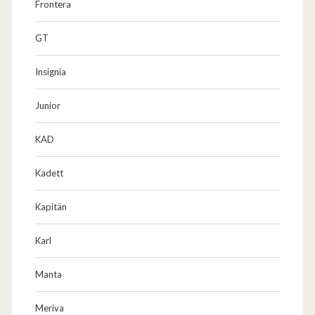
Frontera
GT
Insignia
Junior
KAD
Kadett
Kapitän
Karl
Manta
Meriva