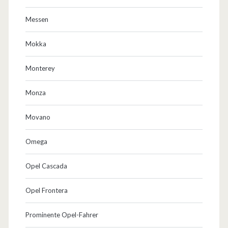
Messen
Mokka
Monterey
Monza
Movano
Omega
Opel Cascada
Opel Frontera
Prominente Opel-Fahrer