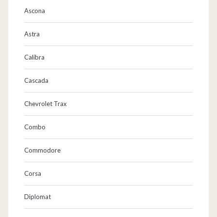
Ascona
Astra
Calibra
Cascada
Chevrolet Trax
Combo
Commodore
Corsa
Diplomat