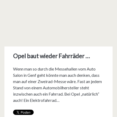
Opel baut wieder Fahrräder …
Wenn man so durch die Messehallen vom Auto
Salon in Genf geht könnte man auch denken, dass
man auf einer Zweirad-Messe wäre. Fast an jedem
Stand von einem Automobilhersteller steht
inzwischen auch ein Fahrrad. Bei Opel „natürlich“
auch! Ein Elektrofahrrad…