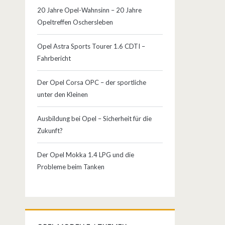
20 Jahre Opel-Wahnsinn – 20 Jahre
Opeltreffen Oschersleben
Opel Astra Sports Tourer 1.6 CDTI –
Fahrbericht
Der Opel Corsa OPC – der sportliche
unter den Kleinen
Ausbildung bei Opel – Sicherheit für die
Zukunft?
Der Opel Mokka 1.4 LPG und die
Probleme beim Tanken