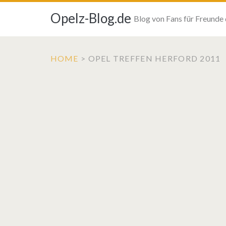
Opelz-Blog.de
Blog von Fans für Freunde
HOME
>
OPEL TREFFEN HERFORD 2011