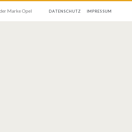
 der Marke Opel
DATENSCHUTZ
IMPRESSUM