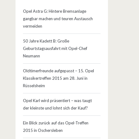
Opel Astra G: Hintere Bremsanlage
gangbar machen und teuren Austausch
vermeiden
50 Jahre Kadett B: Große
Geburtstagsausfahrt mit Opel-Chef
Neumann
Oldtimerfreunde aufgepasst – 15. Opel
Klassikertreffen 2015 am 28. Juni in
Rüsselsheim
Opel Karl wird präsentiert – was taugt
der kleinste und lohnt sich der Kauf?
Ein Blick zurück auf das Opel-Treffen
2015 in Oschersleben