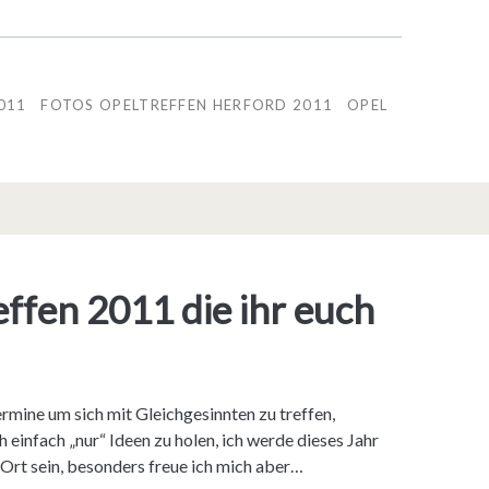
011
FOTOS OPELTREFFEN HERFORD 2011
OPEL
ffen 2011 die ihr euch
rmine um sich mit Gleichgesinnten zu treffen,
einfach „nur“ Ideen zu holen, ich werde dieses Jahr
 Ort sein, besonders freue ich mich aber…