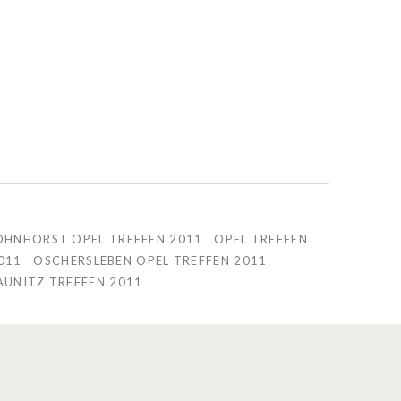
OHNHORST OPEL TREFFEN 2011
OPEL TREFFEN
011
OSCHERSLEBEN OPEL TREFFEN 2011
AUNITZ TREFFEN 2011