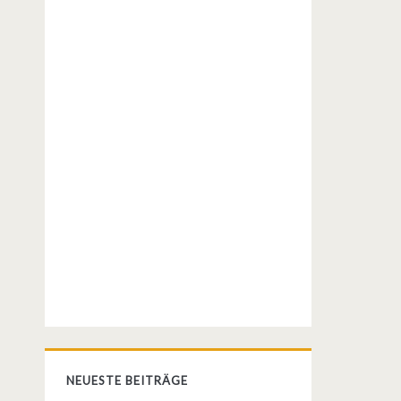
NEUESTE BEITRÄGE