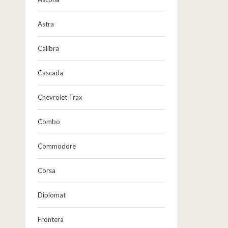
Astra
Calibra
Cascada
Chevrolet Trax
Combo
Commodore
Corsa
Diplomat
Frontera