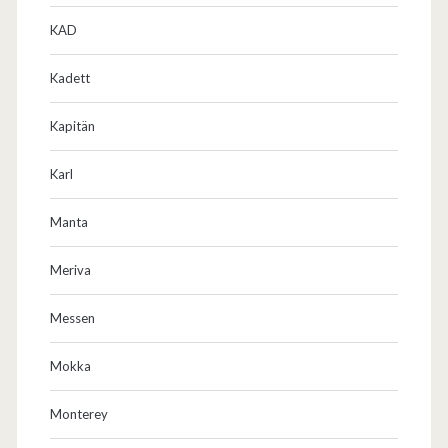
KAD
Kadett
Kapitän
Karl
Manta
Meriva
Messen
Mokka
Monterey