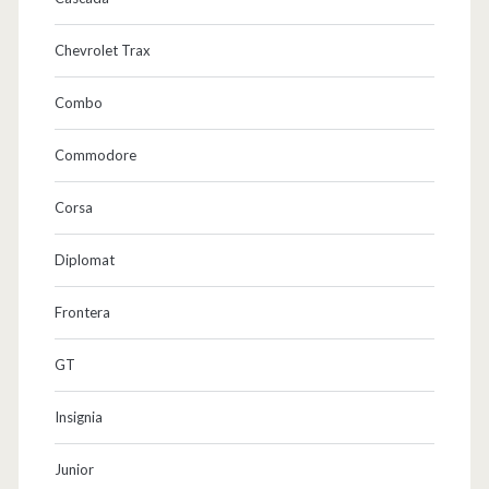
Chevrolet Trax
Combo
Commodore
Corsa
Diplomat
Frontera
GT
Insignia
Junior