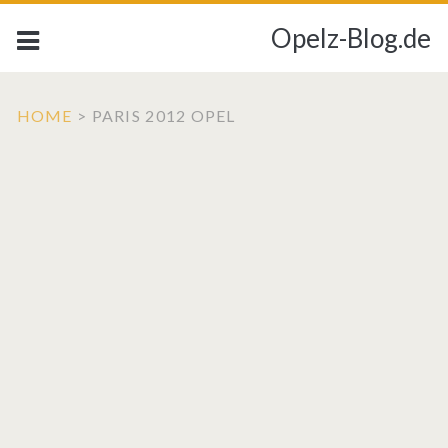
Opelz-Blog.de
HOME
>
PARIS 2012 OPEL