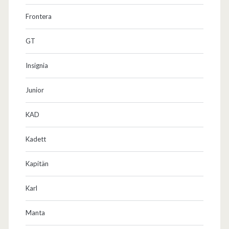
Frontera
GT
Insignia
Junior
KAD
Kadett
Kapitän
Karl
Manta