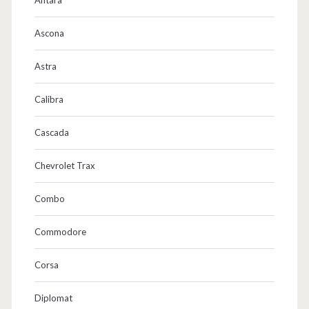
Ascona
Astra
Calibra
Cascada
Chevrolet Trax
Combo
Commodore
Corsa
Diplomat