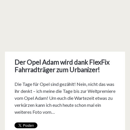
Der Opel Adam wird dank FlexFix
Fahrradträger zum Urbanizer!
Die Tage für Opel sind gezählt! Nein, nicht das was
ihr denkt – ich meine die Tage bis zur Weltpremiere
vom Opel Adam! Um euch die Wartezeit etwas zu
verkürzen kann ich euch heute schon mal ein
weiteres Foto vom…