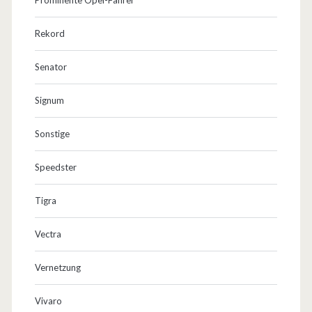
Rekord
Senator
Signum
Sonstige
Speedster
Tigra
Vectra
Vernetzung
Vivaro