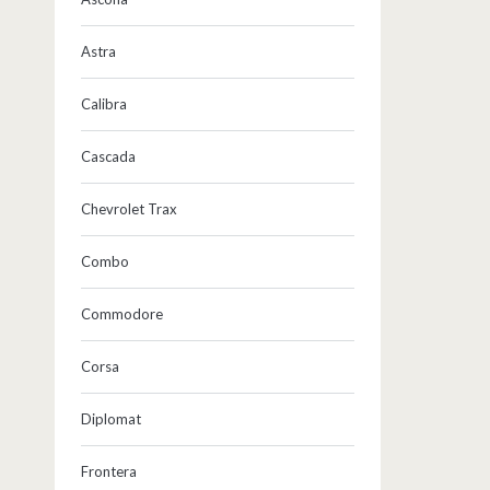
Astra
Calibra
Cascada
Chevrolet Trax
Combo
Commodore
Corsa
Diplomat
Frontera