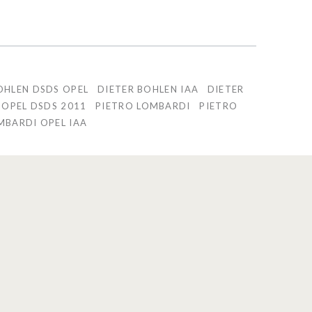
OHLEN DSDS OPEL
DIETER BOHLEN IAA
DIETER
OPEL DSDS 2011
PIETRO LOMBARDI
PIETRO
MBARDI OPEL IAA