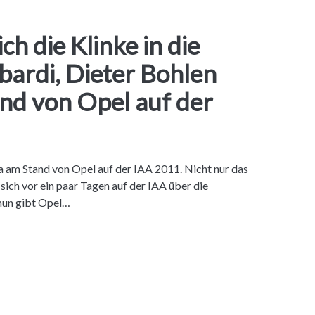
ch die Klinke in die
bardi, Dieter Bohlen
nd von Opel auf der
 am Stand von Opel auf der IAA 2011. Nicht nur das
ich vor ein paar Tagen auf der IAA über die
 nun gibt Opel…