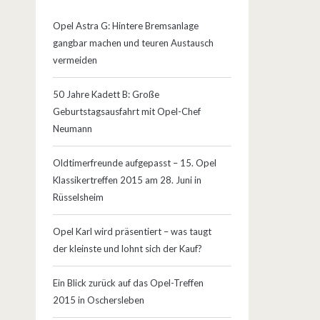
Opel Astra G: Hintere Bremsanlage
gangbar machen und teuren Austausch
vermeiden
50 Jahre Kadett B: Große
Geburtstagsausfahrt mit Opel-Chef
Neumann
Oldtimerfreunde aufgepasst – 15. Opel
Klassikertreffen 2015 am 28. Juni in
Rüsselsheim
Opel Karl wird präsentiert – was taugt
der kleinste und lohnt sich der Kauf?
Ein Blick zurück auf das Opel-Treffen
2015 in Oschersleben