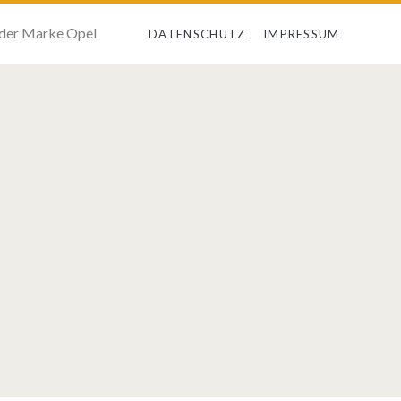
 der Marke Opel
DATENSCHUTZ
IMPRESSUM