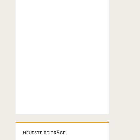
NEUESTE BEITRÄGE