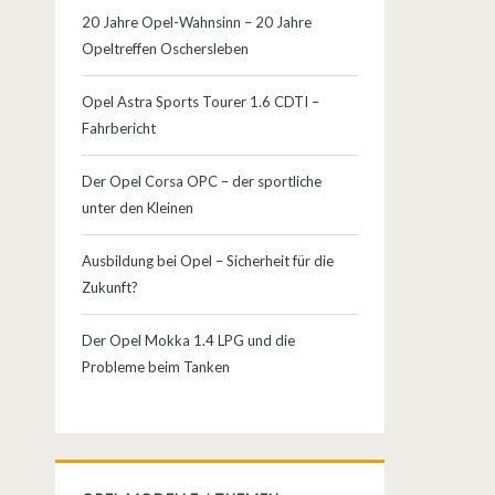
20 Jahre Opel-Wahnsinn – 20 Jahre
Opeltreffen Oschersleben
Opel Astra Sports Tourer 1.6 CDTI –
Fahrbericht
Der Opel Corsa OPC – der sportliche
unter den Kleinen
Ausbildung bei Opel – Sicherheit für die
Zukunft?
Der Opel Mokka 1.4 LPG und die
Probleme beim Tanken