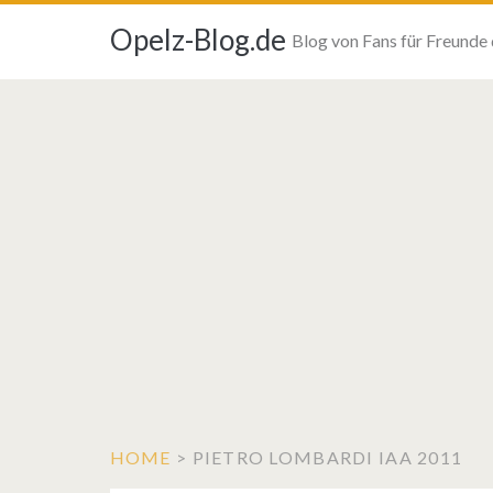
Opelz-Blog.de
Blog von Fans für Freunde
HOME
>
PIETRO LOMBARDI IAA 2011