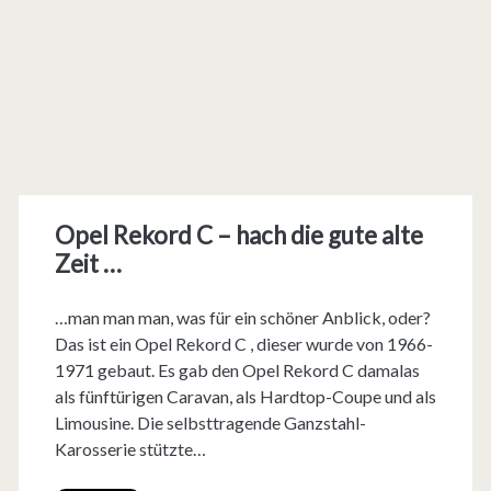
Opel Rekord C – hach die gute alte
Zeit …
…man man man, was für ein schöner Anblick, oder?
Das ist ein Opel Rekord C , dieser wurde von 1966-
1971 gebaut. Es gab den Opel Rekord C damalas
als fünftürigen Caravan, als Hardtop-Coupe und als
Limousine. Die selbsttragende Ganzstahl-
Karosserie stützte…