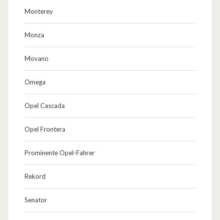
Monterey
Monza
Movano
Omega
Opel Cascada
Opel Frontera
Prominente Opel-Fahrer
Rekord
Senator