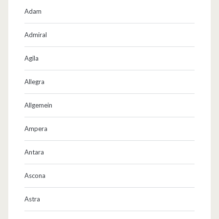
Adam
Admiral
Agila
Allegra
Allgemein
Ampera
Antara
Ascona
Astra