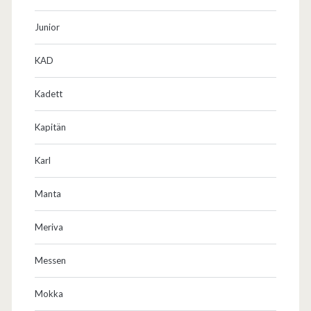
Junior
KAD
Kadett
Kapitän
Karl
Manta
Meriva
Messen
Mokka