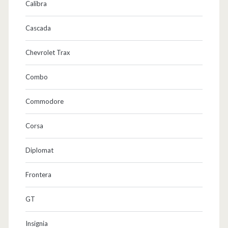
Calibra
Cascada
Chevrolet Trax
Combo
Commodore
Corsa
Diplomat
Frontera
GT
Insignia