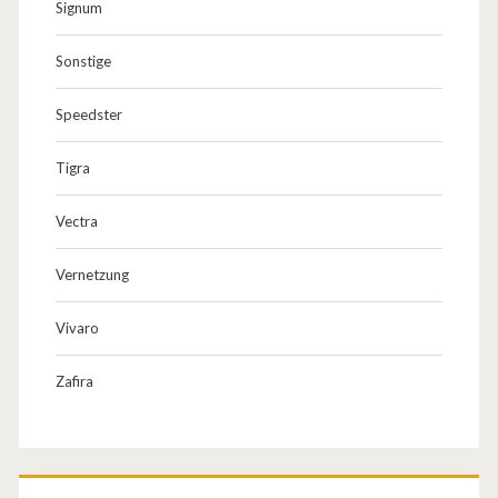
Signum
Sonstige
Speedster
Tigra
Vectra
Vernetzung
Vivaro
Zafira