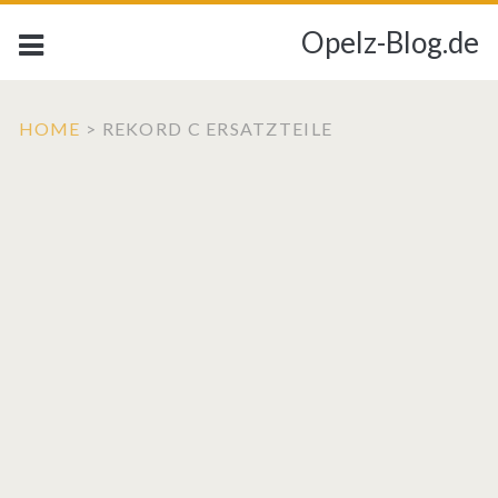
Opelz-Blog.de
HOME
>
REKORD C ERSATZTEILE