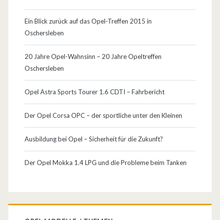
Ein Blick zurück auf das Opel-Treffen 2015 in
Oschersleben
20 Jahre Opel-Wahnsinn – 20 Jahre Opeltreffen
Oschersleben
Opel Astra Sports Tourer 1.6 CDTI – Fahrbericht
Der Opel Corsa OPC – der sportliche unter den Kleinen
Ausbildung bei Opel – Sicherheit für die Zukunft?
Der Opel Mokka 1.4 LPG und die Probleme beim Tanken