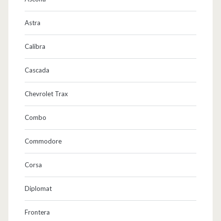
Astra
Calibra
Cascada
Chevrolet Trax
Combo
Commodore
Corsa
Diplomat
Frontera