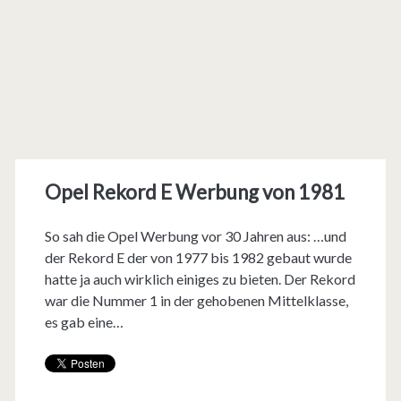
Opel Rekord E Werbung von 1981
So sah die Opel Werbung vor 30 Jahren aus: …und
der Rekord E der von 1977 bis 1982 gebaut wurde
hatte ja auch wirklich einiges zu bieten. Der Rekord
war die Nummer 1 in der gehobenen Mittelklasse,
es gab eine…