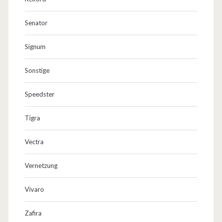
Senator
Signum
Sonstige
Speedster
Tigra
Vectra
Vernetzung
Vivaro
Zafira