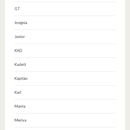
GT
Insignia
Junior
KAD
Kadett
Kapitän
Karl
Manta
Meriva