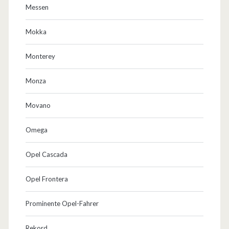
Messen
Mokka
Monterey
Monza
Movano
Omega
Opel Cascada
Opel Frontera
Prominente Opel-Fahrer
Rekord