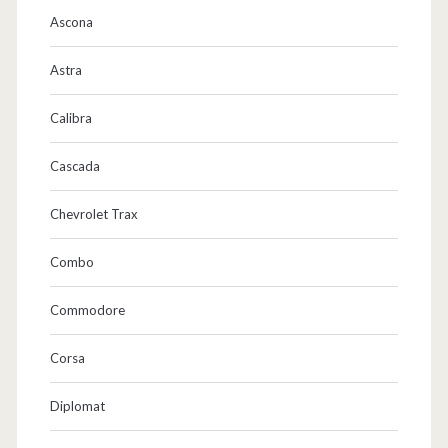
Ascona
Astra
Calibra
Cascada
Chevrolet Trax
Combo
Commodore
Corsa
Diplomat