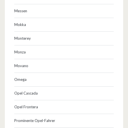
Messen
Mokka
Monterey
Monza
Movano
Omega
Opel Cascada
Opel Frontera
Prominente Opel-Fahrer