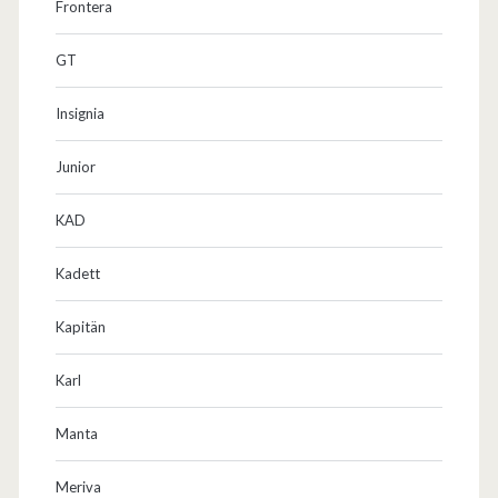
Frontera
GT
Insignia
Junior
KAD
Kadett
Kapitän
Karl
Manta
Meriva