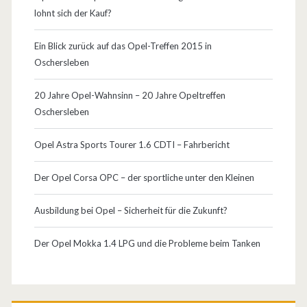
lohnt sich der Kauf?
Ein Blick zurück auf das Opel-Treffen 2015 in
Oschersleben
20 Jahre Opel-Wahnsinn – 20 Jahre Opeltreffen
Oschersleben
Opel Astra Sports Tourer 1.6 CDTI – Fahrbericht
Der Opel Corsa OPC – der sportliche unter den Kleinen
Ausbildung bei Opel – Sicherheit für die Zukunft?
Der Opel Mokka 1.4 LPG und die Probleme beim Tanken