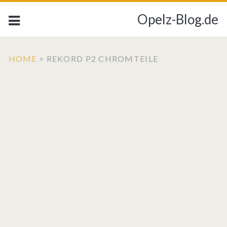
Opelz-Blog.de
HOME
>
REKORD P2 CHROMTEILE