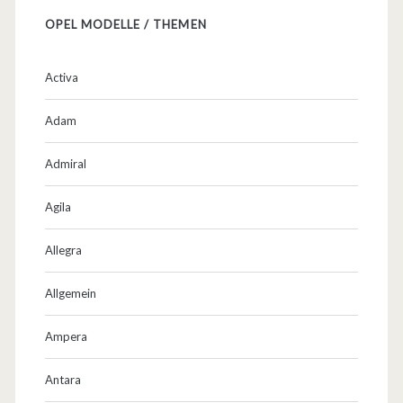
OPEL MODELLE / THEMEN
Activa
Adam
Admiral
Agila
Allegra
Allgemein
Ampera
Antara