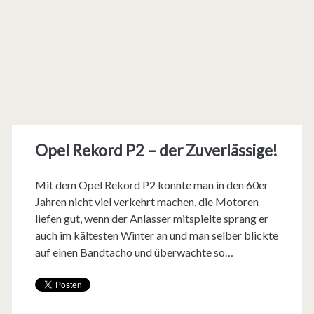
Opel Rekord P2 – der Zuverlässige!
Mit dem Opel Rekord P2 konnte man in den 60er
Jahren nicht viel verkehrt machen, die Motoren
liefen gut, wenn der Anlasser mitspielte sprang er
auch im kältesten Winter an und man selber blickte
auf einen Bandtacho und überwachte so…