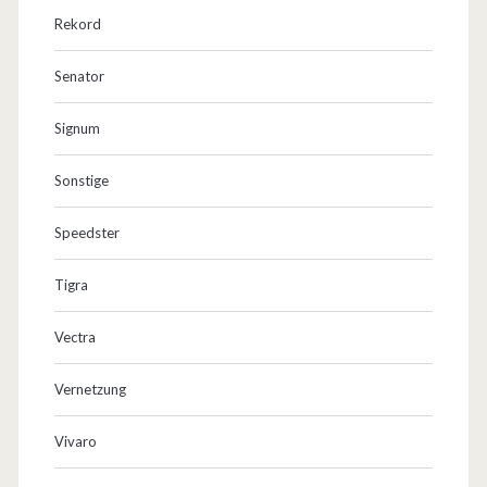
Rekord
Senator
Signum
Sonstige
Speedster
Tigra
Vectra
Vernetzung
Vivaro