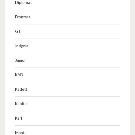
Diplomat
Frontera
GT
Insignia
Junior
KAD
Kadett
Kapitän
Karl
Manta