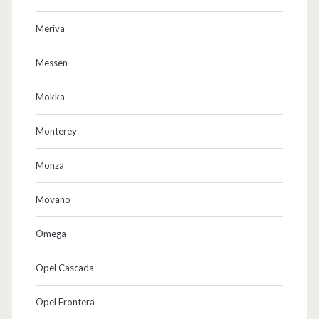
Meriva
Messen
Mokka
Monterey
Monza
Movano
Omega
Opel Cascada
Opel Frontera