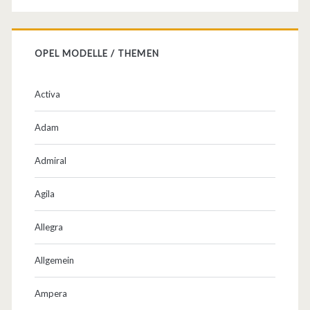
OPEL MODELLE / THEMEN
Activa
Adam
Admiral
Agila
Allegra
Allgemein
Ampera