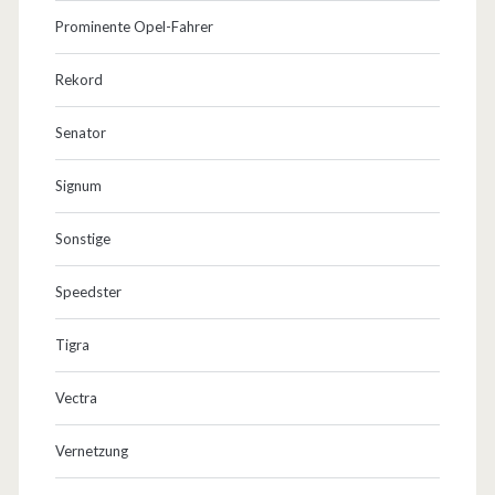
Prominente Opel-Fahrer
Rekord
Senator
Signum
Sonstige
Speedster
Tigra
Vectra
Vernetzung