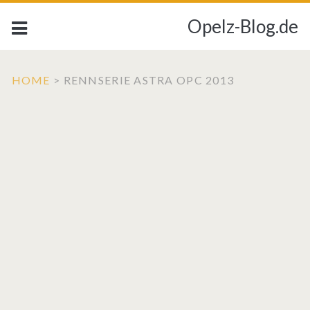
Opelz-Blog.de
HOME
>
RENNSERIE ASTRA OPC 2013