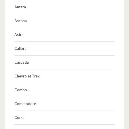
Antara
Ascona
Astra
Calibra
Cascada
Chevrolet Trax
Combo
Commodore
Corsa