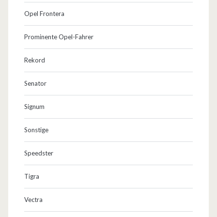
Opel Frontera
Prominente Opel-Fahrer
Rekord
Senator
Signum
Sonstige
Speedster
Tigra
Vectra