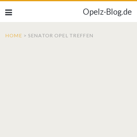
Opelz-Blog.de
HOME
>
SENATOR OPEL TREFFEN