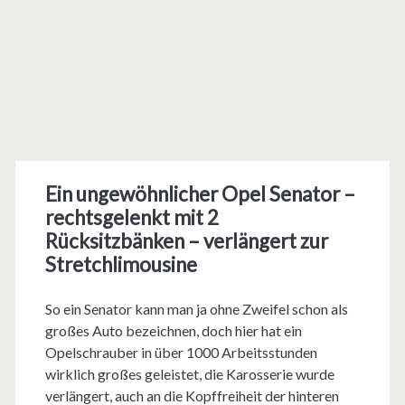
Ein ungewöhnlicher Opel Senator –
rechtsgelenkt mit 2
Rücksitzbänken – verlängert zur
Stretchlimousine
So ein Senator kann man ja ohne Zweifel schon als
großes Auto bezeichnen, doch hier hat ein
Opelschrauber in über 1000 Arbeitsstunden
wirklich großes geleistet, die Karosserie wurde
verlängert, auch an die Kopffreiheit der hinteren