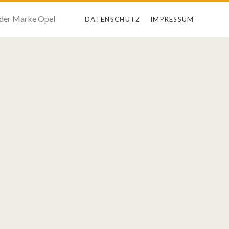
 der Marke Opel
DATENSCHUTZ
IMPRESSUM