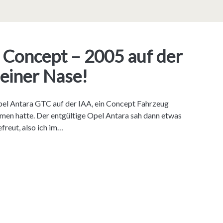
Concept – 2005 auf der
einer Nase!
pel Antara GTC auf der IAA, ein Concept Fahrzeug
en hatte. Der entgültige Opel Antara sah dann etwas
freut, also ich im…