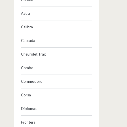
Astra
Calibra
Cascada
Chevrolet Trax
Combo
Commodore
Corsa
Diplomat
Frontera