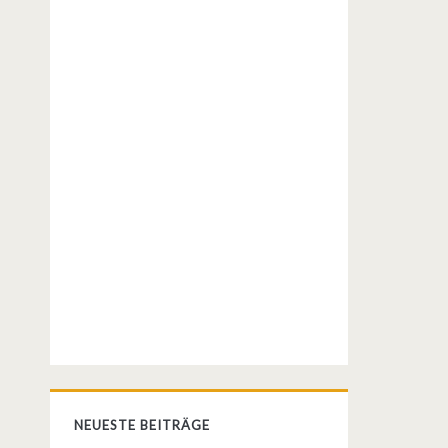
NEUESTE BEITRÄGE