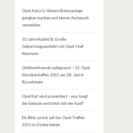
Opel Astra G: Hintere Bremsanlage
gangbar machen und teuren Austausch
vermeiden
50 Jahre Kadett B: Große
Geburtstagsausfahrt mit Opel-Chef
Neumann
Oldtimerfreunde aufgepasst – 15. Opel
Klassikertreffen 2015 am 28. Juni in
Rüsselsheim
Opel Karl wird präsentiert – was taugt
der kleinste und lohnt sich der Kauf?
Ein Blick zurück auf das Opel-Treffen
2015 in Oschersleben