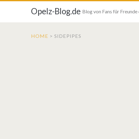
Opelz-Blog.de
Blog von Fans für Freunde
HOME
>
SIDEPIPES