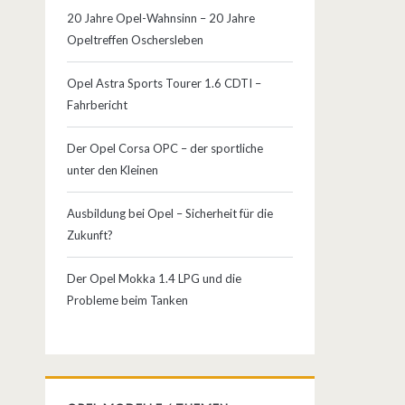
20 Jahre Opel-Wahnsinn – 20 Jahre
Opeltreffen Oschersleben
Opel Astra Sports Tourer 1.6 CDTI –
Fahrbericht
Der Opel Corsa OPC – der sportliche
unter den Kleinen
Ausbildung bei Opel – Sicherheit für die
Zukunft?
Der Opel Mokka 1.4 LPG und die
Probleme beim Tanken