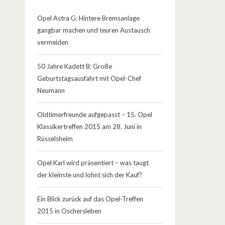
Opel Astra G: Hintere Bremsanlage
gangbar machen und teuren Austausch
vermeiden
50 Jahre Kadett B: Große
Geburtstagsausfahrt mit Opel-Chef
Neumann
Oldtimerfreunde aufgepasst – 15. Opel
Klassikertreffen 2015 am 28. Juni in
Rüsselsheim
Opel Karl wird präsentiert – was taugt
der kleinste und lohnt sich der Kauf?
Ein Blick zurück auf das Opel-Treffen
2015 in Oschersleben