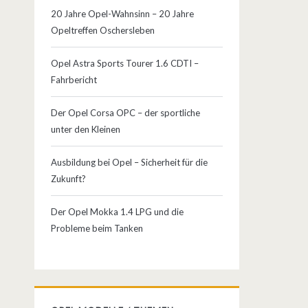
20 Jahre Opel-Wahnsinn – 20 Jahre
Opeltreffen Oschersleben
Opel Astra Sports Tourer 1.6 CDTI –
Fahrbericht
Der Opel Corsa OPC – der sportliche
unter den Kleinen
Ausbildung bei Opel – Sicherheit für die
Zukunft?
Der Opel Mokka 1.4 LPG und die
Probleme beim Tanken