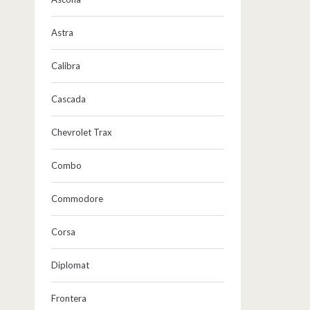
Astra
Calibra
Cascada
Chevrolet Trax
Combo
Commodore
Corsa
Diplomat
Frontera