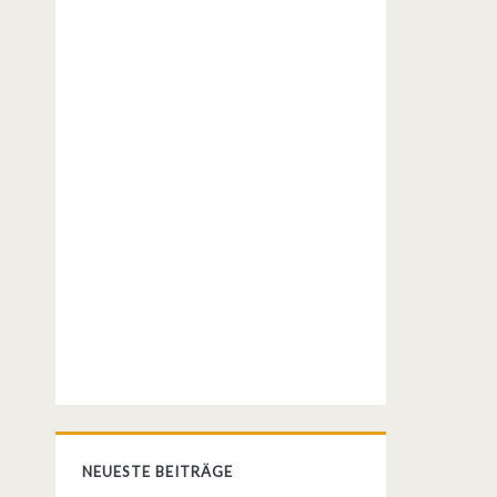
NEUESTE BEITRÄGE