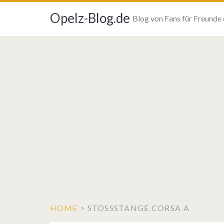
Opelz-Blog.de
Blog von Fans für Freunde
HOME
>
STOSSSTANGE CORSA A