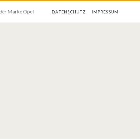
 der Marke Opel
DATENSCHUTZ
IMPRESSUM