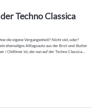
 der Techno Classica
ne die eigene Vergangenheit? Nicht viel, oder?
 ein ehemaliges Alltagsauto aus der Brot-und-Butter
r / Oldtimer ist, der nun auf der Techno Classica…