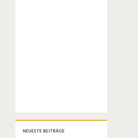
NEUESTE BEITRÄGE