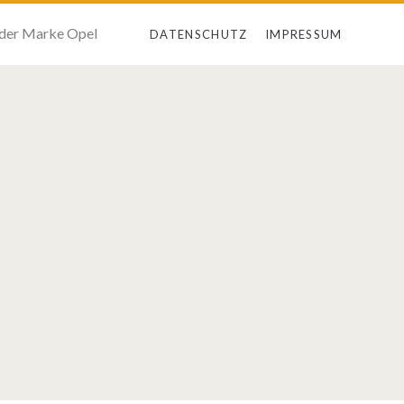
 der Marke Opel
DATENSCHUTZ
IMPRESSUM