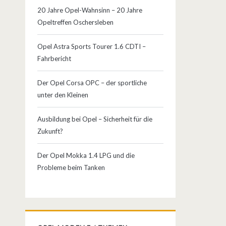
20 Jahre Opel-Wahnsinn – 20 Jahre
Opeltreffen Oschersleben
Opel Astra Sports Tourer 1.6 CDTI –
Fahrbericht
Der Opel Corsa OPC – der sportliche
unter den Kleinen
Ausbildung bei Opel – Sicherheit für die
Zukunft?
Der Opel Mokka 1.4 LPG und die
Probleme beim Tanken