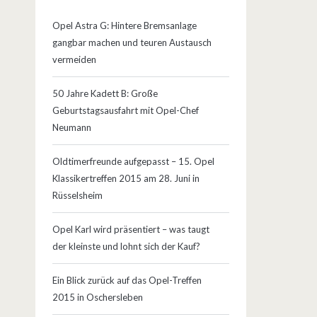
Opel Astra G: Hintere Bremsanlage
gangbar machen und teuren Austausch
vermeiden
50 Jahre Kadett B: Große
Geburtstagsausfahrt mit Opel-Chef
Neumann
Oldtimerfreunde aufgepasst – 15. Opel
Klassikertreffen 2015 am 28. Juni in
Rüsselsheim
Opel Karl wird präsentiert – was taugt
der kleinste und lohnt sich der Kauf?
Ein Blick zurück auf das Opel-Treffen
2015 in Oschersleben