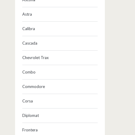
Astra
Calibra
Cascada
Chevrolet Trax
Combo
Commodore
Corsa
Diplomat
Frontera