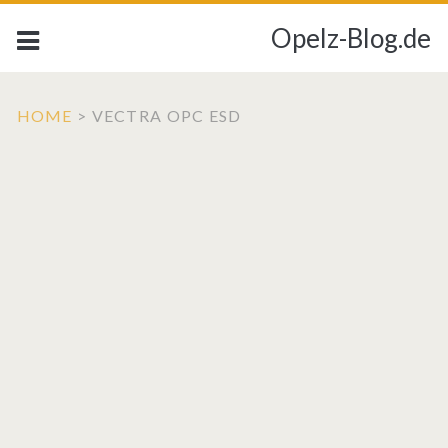
Opelz-Blog.de
HOME
>
VECTRA OPC ESD