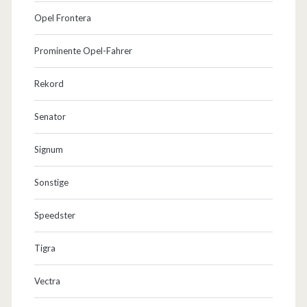
Opel Frontera
Prominente Opel-Fahrer
Rekord
Senator
Signum
Sonstige
Speedster
Tigra
Vectra