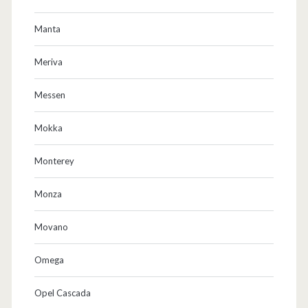
Manta
Meriva
Messen
Mokka
Monterey
Monza
Movano
Omega
Opel Cascada