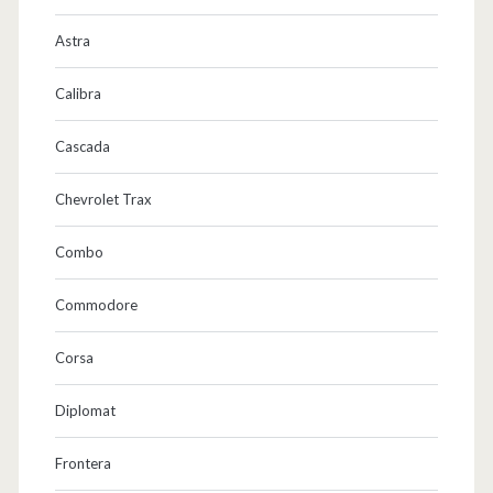
Astra
Calibra
Cascada
Chevrolet Trax
Combo
Commodore
Corsa
Diplomat
Frontera