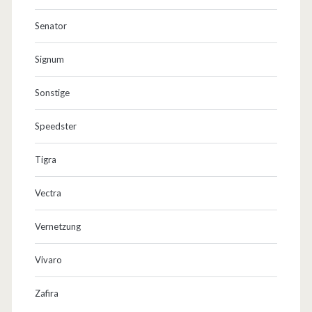
Senator
Signum
Sonstige
Speedster
Tigra
Vectra
Vernetzung
Vivaro
Zafira