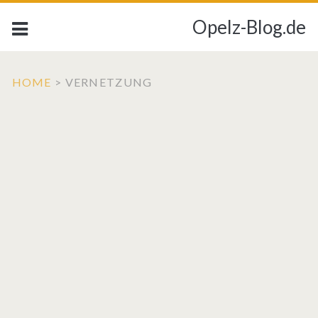
Opelz-Blog.de
HOME
>
VERNETZUNG