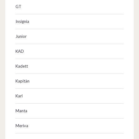
GT
Insignia
Junior
KAD
Kadett
Kapitän
Karl
Manta
Meriva