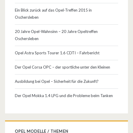
Ein Blick zurück auf das Opel-Treffen 2015 in
Oschersleben
20 Jahre Opel-Wahnsinn – 20 Jahre Opeltreffen
Oschersleben
Opel Astra Sports Tourer 1.6 CDTI – Fahrbericht
Der Opel Corsa OPC – der sportliche unter den Kleinen
Ausbildung bei Opel – Sicherheit für die Zukunft?
Der Opel Mokka 1.4 LPG und die Probleme beim Tanken
OPEL MODELLE / THEMEN