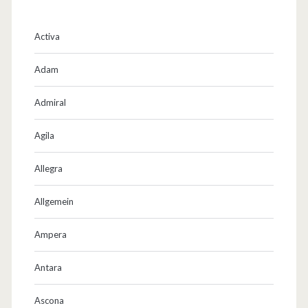
Activa
Adam
Admiral
Agila
Allegra
Allgemein
Ampera
Antara
Ascona