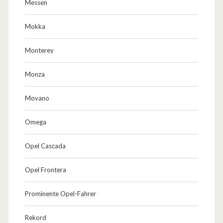
Messen
Mokka
Monterey
Monza
Movano
Omega
Opel Cascada
Opel Frontera
Prominente Opel-Fahrer
Rekord