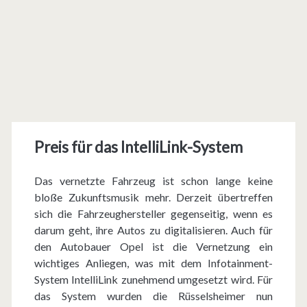
Preis für das IntelliLink-System
Das vernetzte Fahrzeug ist schon lange keine
bloße Zukunftsmusik mehr. Derzeit übertreffen
sich die Fahrzeughersteller gegenseitig, wenn es
darum geht, ihre Autos zu digitalisieren. Auch für
den Autobauer Opel ist die Vernetzung ein
wichtiges Anliegen, was mit dem Infotainment-
System IntelliLink zunehmend umgesetzt wird. Für
das System wurden die Rüsselsheimer nun