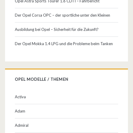
Opel Astra Sports Tourer 1.6 CDTI – Fahrbericht
Der Opel Corsa OPC – der sportliche unter den Kleinen
Ausbildung bei Opel – Sicherheit für die Zukunft?
Der Opel Mokka 1.4 LPG und die Probleme beim Tanken
OPEL MODELLE / THEMEN
Activa
Adam
Admiral