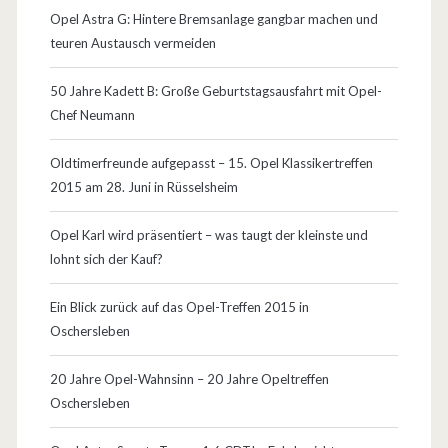
Opel Astra G: Hintere Bremsanlage gangbar machen und
teuren Austausch vermeiden
50 Jahre Kadett B: Große Geburtstagsausfahrt mit Opel-
Chef Neumann
Oldtimerfreunde aufgepasst – 15. Opel Klassikertreffen
2015 am 28. Juni in Rüsselsheim
Opel Karl wird präsentiert – was taugt der kleinste und
lohnt sich der Kauf?
Ein Blick zurück auf das Opel-Treffen 2015 in
Oschersleben
20 Jahre Opel-Wahnsinn – 20 Jahre Opeltreffen
Oschersleben