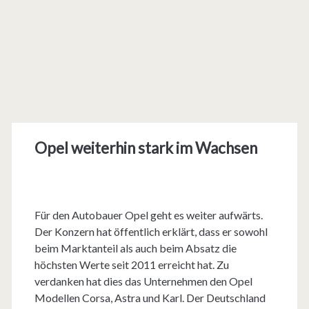
Opel weiterhin stark im Wachsen
Für den Autobauer Opel geht es weiter aufwärts.
Der Konzern hat öffentlich erklärt, dass er sowohl
beim Marktanteil als auch beim Absatz die
höchsten Werte seit 2011 erreicht hat. Zu
verdanken hat dies das Unternehmen den Opel
Modellen Corsa, Astra und Karl. Der Deutschland