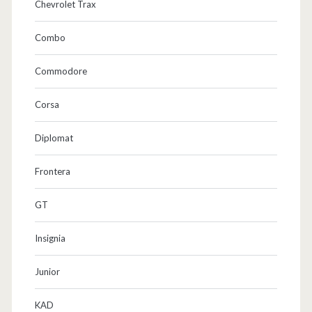
Chevrolet Trax
Combo
Commodore
Corsa
Diplomat
Frontera
GT
Insignia
Junior
KAD