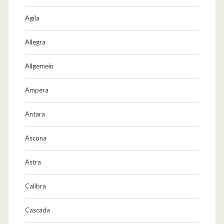
Agila
Allegra
Allgemein
Ampera
Antara
Ascona
Astra
Calibra
Cascada