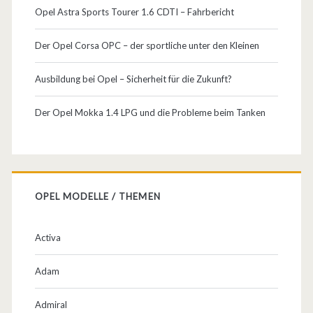
Opel Astra Sports Tourer 1.6 CDTI – Fahrbericht
Der Opel Corsa OPC – der sportliche unter den Kleinen
Ausbildung bei Opel – Sicherheit für die Zukunft?
Der Opel Mokka 1.4 LPG und die Probleme beim Tanken
OPEL MODELLE / THEMEN
Activa
Adam
Admiral