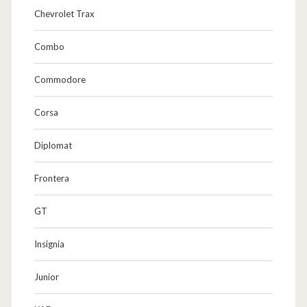
Chevrolet Trax
Combo
Commodore
Corsa
Diplomat
Frontera
GT
Insignia
Junior