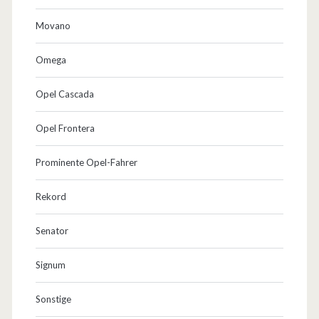
Movano
Omega
Opel Cascada
Opel Frontera
Prominente Opel-Fahrer
Rekord
Senator
Signum
Sonstige