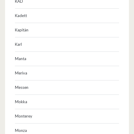
KAD
Kadett
Kapitän
Karl
Manta
Meriva
Messen
Mokka
Monterey
Monza