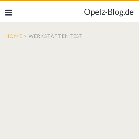
Opelz-Blog.de
HOME
>
WERKSTÄTTENTEST