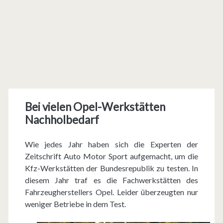
Bei vielen Opel-Werkstätten
Nachholbedarf
Wie jedes Jahr haben sich die Experten der
Zeitschrift Auto Motor Sport aufgemacht, um die
Kfz-Werkstätten der Bundesrepublik zu testen. In
diesem Jahr traf es die Fachwerkstätten des
Fahrzeugherstellers Opel. Leider überzeugten nur
weniger Betriebe in dem Test.