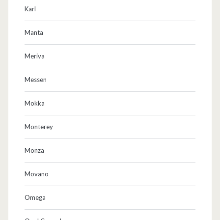
Karl
Manta
Meriva
Messen
Mokka
Monterey
Monza
Movano
Omega