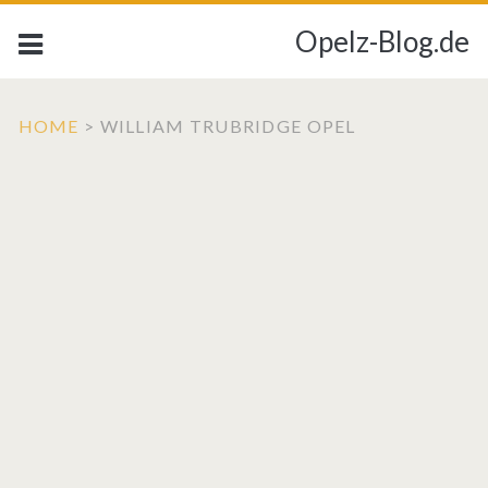
Opelz-Blog.de
HOME
>
WILLIAM TRUBRIDGE OPEL