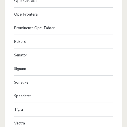
Opel Cascada
Opel Frontera
Prominente Opel-Fahrer
Rekord
Senator
Signum
Sonstige
Speedster
Tigra
Vectra