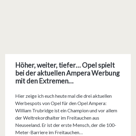
Höher, weiter, tiefer… Opel spielt
bei der aktuellen Ampera Werbung
mit den Extremen…
Hier zeige ich euch heute mal die drei aktuellen
Werbespots von Opel für den Opel Ampera:
William Trubridge ist ein Champion und vor allem
der Weltrekordhalter im Freitauchen aus
Neuseeland. Er ist der erste Mensch, der die 100-
Meter-Barriere im Freitauchen…