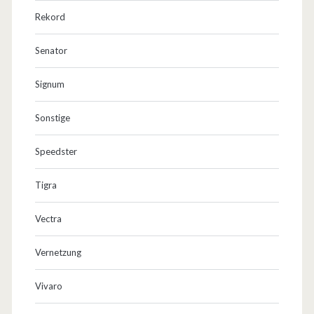
Rekord
Senator
Signum
Sonstige
Speedster
Tigra
Vectra
Vernetzung
Vivaro