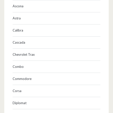
Ascona
Astra
Calibra
Cascada
Chevrolet Trax
Combo
Commodore
Corsa
Diplomat