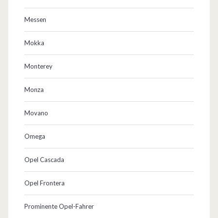
Messen
Mokka
Monterey
Monza
Movano
Omega
Opel Cascada
Opel Frontera
Prominente Opel-Fahrer