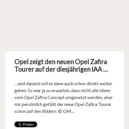
Opel zeigt den neuen Opel Zafira
Tourer auf der diesjährigen IAA …
…und danach soll es dann auch schon direkt weiter
gehen. Es war ja zu erwarten, dass nicht alle Ideen
vom Opel Zafira Concept umgesetzt werden, aber
mir persönlich gefällt der neue Opel Zafira Tourer
schon auf den Bildern. © GM…