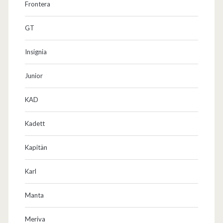
Frontera
GT
Insignia
Junior
KAD
Kadett
Kapitän
Karl
Manta
Meriva