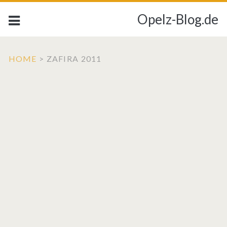
Opelz-Blog.de
HOME
>
ZAFIRA 2011