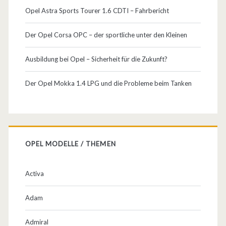
Opel Astra Sports Tourer 1.6 CDTI – Fahrbericht
Der Opel Corsa OPC – der sportliche unter den Kleinen
Ausbildung bei Opel – Sicherheit für die Zukunft?
Der Opel Mokka 1.4 LPG und die Probleme beim Tanken
OPEL MODELLE / THEMEN
Activa
Adam
Admiral