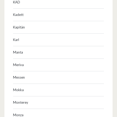
KAD
Kadett
Kapitän
Karl
Manta
Meriva
Messen
Mokka
Monterey
Monza