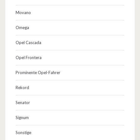
Movano
Omega
Opel Cascada
Opel Frontera
Prominente Opel-Fahrer
Rekord
Senator
Signum
Sonstige