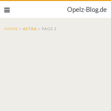
Opelz-Blog.de
HOME
>
ASTRA
>
PAGE 2