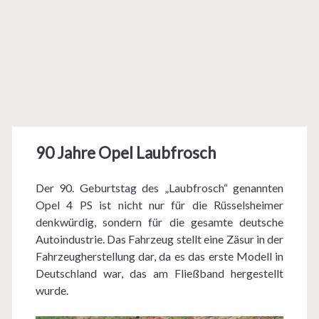
90 Jahre Opel Laubfrosch
Der 90. Geburtstag des „Laubfrosch“ genannten
Opel 4 PS ist nicht nur für die Rüsselsheimer
denkwürdig, sondern für die gesamte deutsche
Autoindustrie. Das Fahrzeug stellt eine Zäsur in der
Fahrzeugherstellung dar, da es das erste Modell in
Deutschland war, das am Fließband hergestellt
wurde.