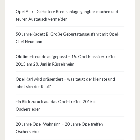
Opel Astra G: Hintere Bremsanlage gangbar machen und
teuren Austausch vermeiden
50 Jahre Kadett B: Große Geburtstagsausfahrt mit Opel-
Chef Neumann
Oldtimerfreunde aufgepasst – 15. Opel Klassikertreffen
2015 am 28. Juni in Rüsselsheim
Opel Karl wird präsentiert – was taugt der kleinste und
lohnt sich der Kauf?
Ein Blick zurück auf das Opel-Treffen 2015 in
Oschersleben
20 Jahre Opel-Wahnsinn – 20 Jahre Opeltreffen
Oschersleben