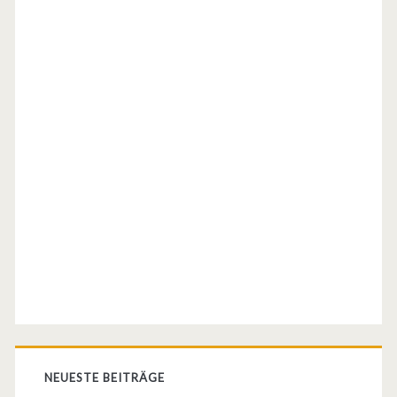
NEUESTE BEITRÄGE