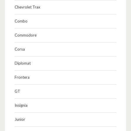
Chevrolet Trax
Combo
Commodore
Corsa
Diplomat
Frontera
GT
Insignia
Junior