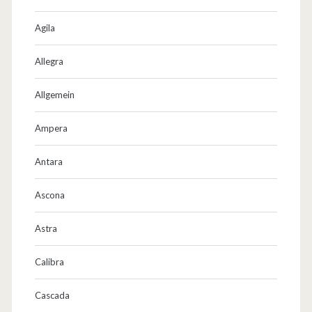
Agila
Allegra
Allgemein
Ampera
Antara
Ascona
Astra
Calibra
Cascada