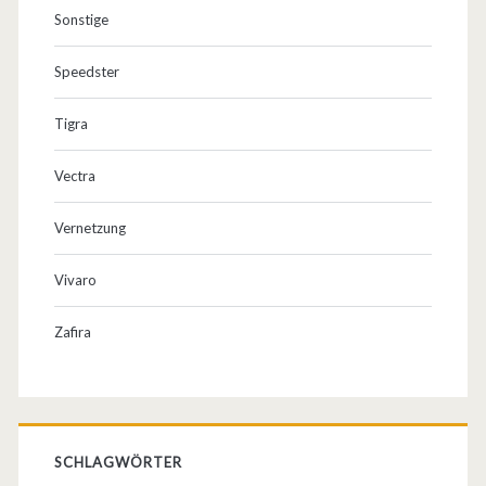
Sonstige
Speedster
Tigra
Vectra
Vernetzung
Vivaro
Zafira
SCHLAGWÖRTER