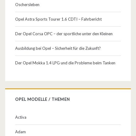
Oschersleben
Opel Astra Sports Tourer 1.6 CDTI – Fahrbericht
Der Opel Corsa OPC – der sportliche unter den Kleinen
Ausbildung bei Opel – Sicherheit für die Zukunft?
Der Opel Mokka 1.4 LPG und die Probleme beim Tanken
OPEL MODELLE / THEMEN
Activa
Adam