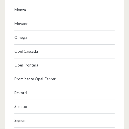
Monza
Movano
Omega
Opel Cascada
Opel Frontera
Prominente Opel-Fahrer
Rekord
Senator
Signum