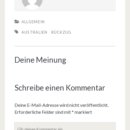
ALLGEMEIN
AUSTRALIEN
RÜCKZUG
Deine Meinung
Schreibe einen Kommentar
Deine E-Mail-Adresse wird nicht veröffentlicht.
Erforderliche Felder sind mit
*
markiert
D