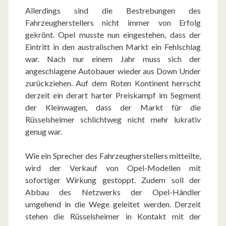
Allerdings sind die Bestrebungen des
Fahrzeugherstellers nicht immer von Erfolg
gekrönt. Opel musste nun eingestehen, dass der
Eintritt in den australischen Markt ein Fehlschlag
war. Nach nur einem Jahr muss sich der
angeschlagene Autobauer wieder aus Down Under
zurückziehen. Auf dem Roten Kontinent herrscht
derzeit ein derart harter Preiskampf im Segment
der Kleinwagen, dass der Markt für die
Rüsselsheimer schlichtweg nicht mehr lukrativ
genug war.
Wie ein Sprecher des Fahrzeugherstellers mitteilte,
wird der Verkauf von Opel-Modellen mit
sofortiger Wirkung gestoppt. Zudem soll der
Abbau des Netzwerks der Opel-Händler
umgehend in die Wege geleitet werden. Derzeit
stehen die Rüsselsheimer in Kontakt mit der