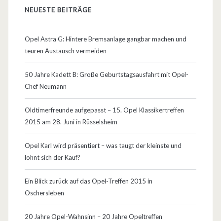
NEUESTE BEITRÄGE
Opel Astra G: Hintere Bremsanlage gangbar machen und
teuren Austausch vermeiden
50 Jahre Kadett B: Große Geburtstagsausfahrt mit Opel-
Chef Neumann
Oldtimerfreunde aufgepasst – 15. Opel Klassikertreffen
2015 am 28. Juni in Rüsselsheim
Opel Karl wird präsentiert – was taugt der kleinste und
lohnt sich der Kauf?
Ein Blick zurück auf das Opel-Treffen 2015 in
Oschersleben
20 Jahre Opel-Wahnsinn – 20 Jahre Opeltreffen