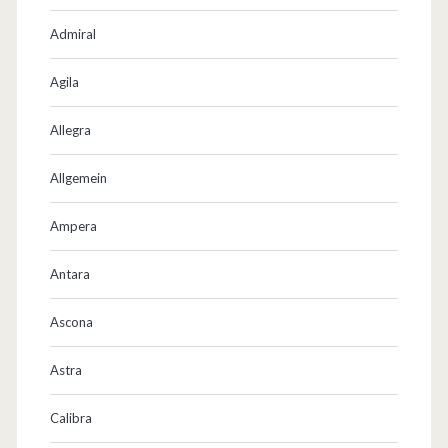
Admiral
Agila
Allegra
Allgemein
Ampera
Antara
Ascona
Astra
Calibra