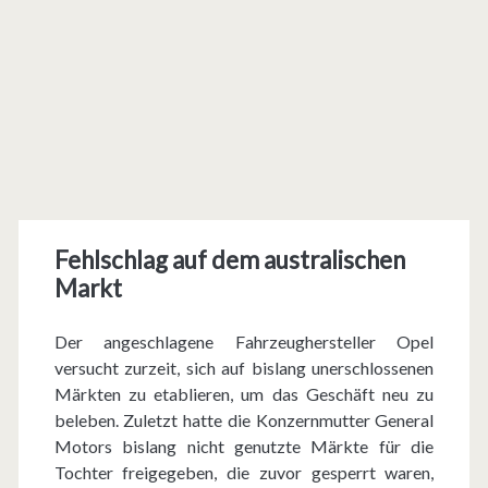
Fehlschlag auf dem australischen
Markt
Der angeschlagene Fahrzeughersteller Opel
versucht zurzeit, sich auf bislang unerschlossenen
Märkten zu etablieren, um das Geschäft neu zu
beleben. Zuletzt hatte die Konzernmutter General
Motors bislang nicht genutzte Märkte für die
Tochter freigegeben, die zuvor gesperrt waren,