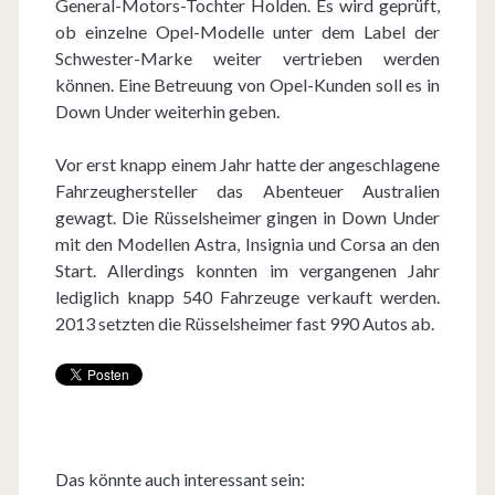
General-Motors-Tochter Holden. Es wird geprüft,
ob einzelne Opel-Modelle unter dem Label der
Schwester-Marke weiter vertrieben werden
können. Eine Betreuung von Opel-Kunden soll es in
Down Under weiterhin geben.
Vor erst knapp einem Jahr hatte der angeschlagene
Fahrzeughersteller das Abenteuer Australien
gewagt. Die Rüsselsheimer gingen in Down Under
mit den Modellen Astra, Insignia und Corsa an den
Start. Allerdings konnten im vergangenen Jahr
lediglich knapp 540 Fahrzeuge verkauft werden.
2013 setzten die Rüsselsheimer fast 990 Autos ab.
Das könnte auch interessant sein: