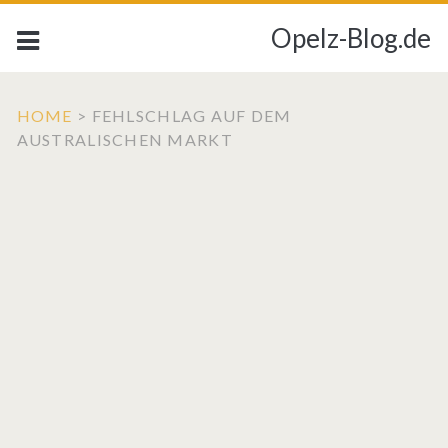
Opelz-Blog.de
HOME
>
FEHLSCHLAG AUF DEM
AUSTRALISCHEN MARKT