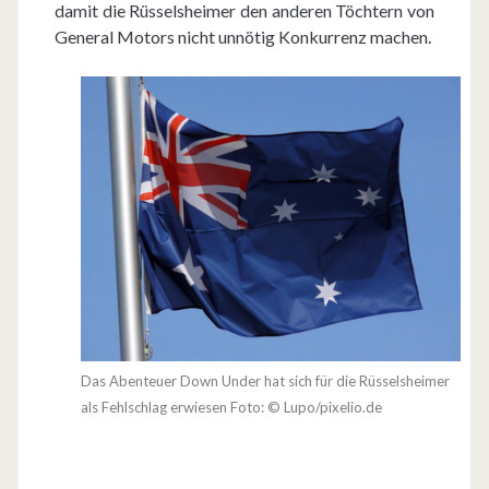
damit die Rüsselsheimer den anderen Töchtern von
General Motors nicht unnötig Konkurrenz machen.
Das Abenteuer Down Under hat sich für die Rüsselsheimer
als Fehlschlag erwiesen Foto: © Lupo/pixelio.de