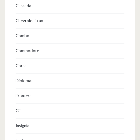
Cascada
Chevrolet Trax
Combo
Commodore
Corsa
Diplomat
Frontera
GT
Insignia