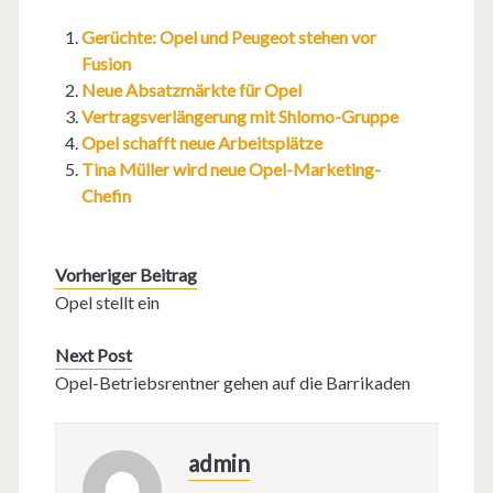
Gerüchte: Opel und Peugeot stehen vor
Fusion
Neue Absatzmärkte für Opel
Vertragsverlängerung mit Shlomo-Gruppe
Opel schafft neue Arbeitsplätze
Tina Müller wird neue Opel-Marketing-
Chefin
Vorheriger Beitrag
Opel stellt ein
Next Post
Opel-Betriebsrentner gehen auf die Barrikaden
admin