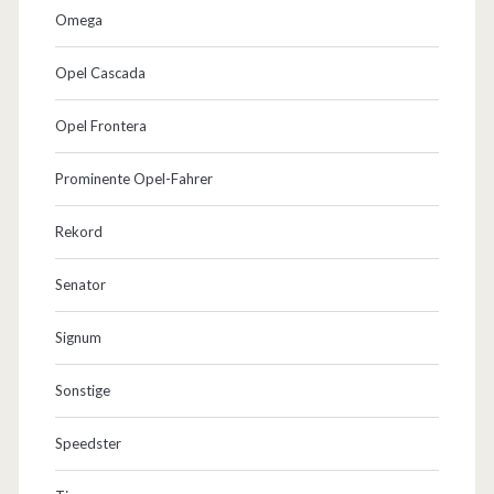
Omega
Opel Cascada
Opel Frontera
Prominente Opel-Fahrer
Rekord
Senator
Signum
Sonstige
Speedster