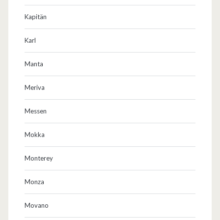
Kapitän
Karl
Manta
Meriva
Messen
Mokka
Monterey
Monza
Movano