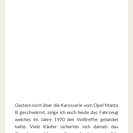
Gestern noch über die Karosserie vom Opel Manta
B geschwärmt, zeige ich euch heute das Fahrzeug
welches im Jahre 1970 den Volltreffer gelandet
hatte. Viele Käufer sicherten sich damals das