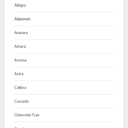
Allegra
Allgemein
Ampera
Antara
Ascona
Astra
Calibra
Cascada
Chevrolet Trax