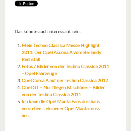
Das könnte auch interessant sein:
Mein Techno Classica Messe Highlight
2011: Der Opel Ascona A vom Berlandy
Rennstall
Fotos / Bilder von der Techno Classica 2011
– Opel Fahrzeuge
Opel Corsa A auf der Techno Classica 2012
Opel GT – Nur fliegen ist schöner – Bilder
von der Techno Classica 2011
Ich kann die Opel Manta Fans durchaus
verstehen… ein neuer Opel Manta muss
her…