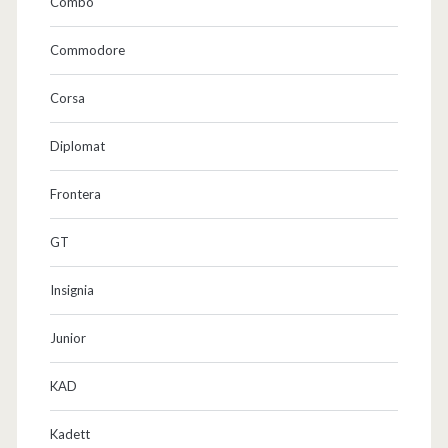
Combo
Commodore
Corsa
Diplomat
Frontera
GT
Insignia
Junior
KAD
Kadett