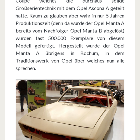
Coupé welches die durchaus solide
Großserientechnik mit dem Opel Ascona A geteilt
hatte. Kaum zu glauben aber wahr in nur 5 Jahren
Produktionszeit (denn da wurde der Opel Manta A
bereits vom Nachfolger Opel Manta B abgelöst)
wurden fast 500.000 Exemplare von diesem
Modell gefertigt. Hergestellt wurde der Opel
Manta A übrigens in Bochum, in dem
Traditionswerk von Opel über welches nun alle
sprechen.