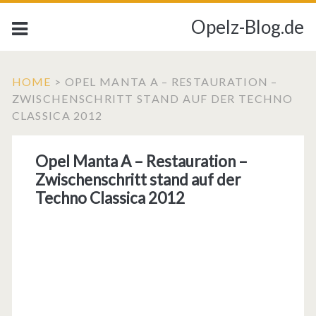
Opelz-Blog.de
HOME
>
OPEL MANTA A – RESTAURATION –
ZWISCHENSCHRITT STAND AUF DER TECHNO
CLASSICA 2012
Opel Manta A – Restauration –
Zwischenschritt stand auf der
Techno Classica 2012