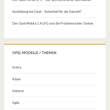
Ausbildung bei Opel – Sicherheit für die Zukunft?
Der Opel Mokka 1.4 LPG und die Probleme beim Tanken
OPEL MODELLE / THEMEN
Activa
Adam
Admiral
Agila