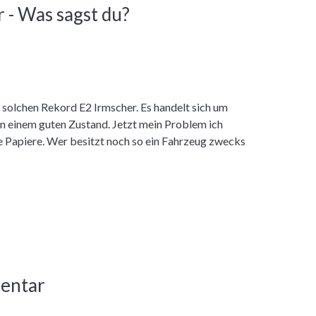
 - Was sagst du?
n solchen Rekord E2 Irmscher. Es handelt sich um
in einem guten Zustand. Jetzt mein Problem ich
 Papiere. Wer besitzt noch so ein Fahrzeug zwecks
entar