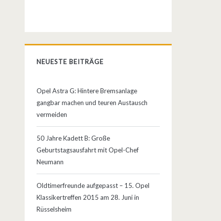
NEUESTE BEITRÄGE
Opel Astra G: Hintere Bremsanlage
gangbar machen und teuren Austausch
vermeiden
50 Jahre Kadett B: Große
Geburtstagsausfahrt mit Opel-Chef
Neumann
Oldtimerfreunde aufgepasst – 15. Opel
Klassikertreffen 2015 am 28. Juni in
Rüsselsheim