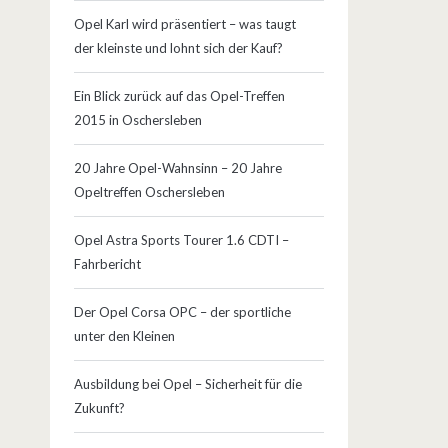
Opel Karl wird präsentiert – was taugt
der kleinste und lohnt sich der Kauf?
Ein Blick zurück auf das Opel-Treffen
2015 in Oschersleben
20 Jahre Opel-Wahnsinn – 20 Jahre
Opeltreffen Oschersleben
Opel Astra Sports Tourer 1.6 CDTI –
Fahrbericht
Der Opel Corsa OPC – der sportliche
unter den Kleinen
Ausbildung bei Opel – Sicherheit für die
Zukunft?