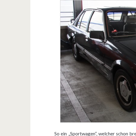
So ein „Sportwagen“, welcher schon br