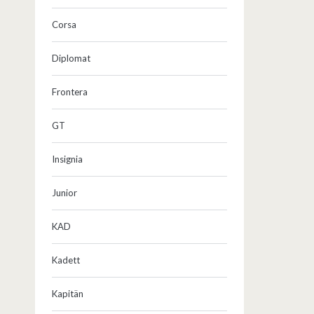
Corsa
Diplomat
Frontera
GT
Insignia
Junior
KAD
Kadett
Kapitän