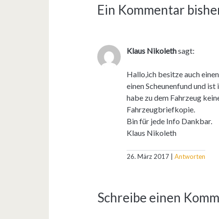
Ein Kommentar bisher
Klaus Nikoleth
sagt:
Hallo,ich besitze auch eine
einen Scheunenfund und ist 
habe zu dem Fahrzeug keine
Fahrzeugbriefkopie.
Bin für jede Info Dankbar.
Klaus Nikoleth
26. März 2017
Antworten
Schreibe einen Komm