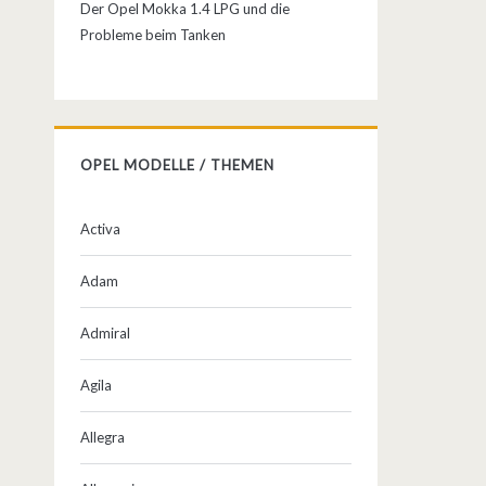
Der Opel Mokka 1.4 LPG und die
Probleme beim Tanken
OPEL MODELLE / THEMEN
Activa
Adam
Admiral
Agila
Allegra