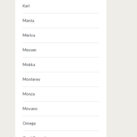
Karl
Manta
Meriva
Messen
Mokka
Monterey
Monza
Movano
Omega